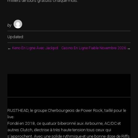
milliers de tours gratuits chaque mois.
by
Updated:
←
Keno En Ligne Avec Jackpot
Casino En Ligne Fiable Novembre 2026
→
RUSTHEAD, le groupe Cherbourgeois de Power Rock, taillé pour le
live.
Fondé en 2018, ce quatuor biberonné aux Airbourne, AC/DC et
autres Clutch, électrise à très haute tension tous ceux qui
s'approchent. Avec une solide rythmique et une bonne dose de Riffs