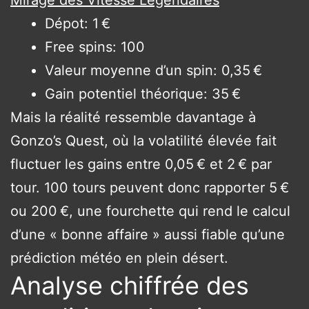
Dépot: 1 €
Free spins: 100
Valeur moyenne d’un spin: 0,35 €
Gain potentiel théorique: 35 €
Mais la réalité ressemble davantage à
Gonzo’s Quest, où la volatilité élevée fait
fluctuer les gains entre 0,05 € et 2 € par
tour. 100 tours peuvent donc rapporter 5 €
ou 200 €, une fourchette qui rend le calcul
d’une « bonne affaire » aussi fiable qu’une
prédiction météo en plein désert.
Analyse chiffrée des