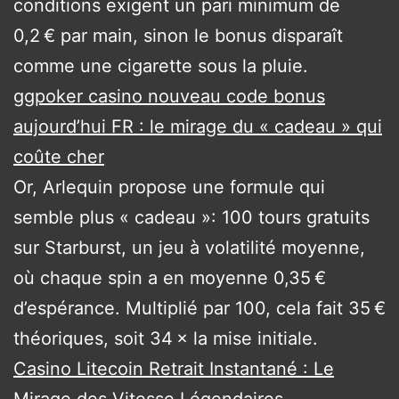
conditions exigent un pari minimum de
0,2 € par main, sinon le bonus disparaît
comme une cigarette sous la pluie.
ggpoker casino nouveau code bonus
aujourd’hui FR : le mirage du « cadeau » qui
coûte cher
Or, Arlequin propose une formule qui
semble plus « cadeau »: 100 tours gratuits
sur Starburst, un jeu à volatilité moyenne,
où chaque spin a en moyenne 0,35 €
d’espérance. Multiplié par 100, cela fait 35 €
théoriques, soit 34 × la mise initiale.
Casino Litecoin Retrait Instantané : Le
Mirage des Vitesse Légendaires