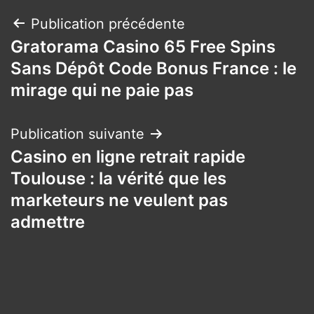
Navigation
Publication précédente
Gratorama Casino 65 Free Spins
de
Sans Dépôt Code Bonus France : le
l’article
mirage qui ne paie pas
Publication suivante
Casino en ligne retrait rapide
Toulouse : la vérité que les
marketeurs ne veulent pas
admettre