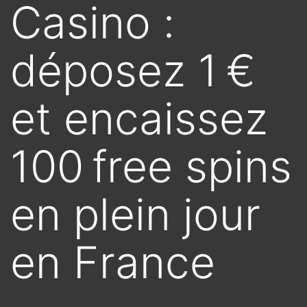
Casino :
déposez 1 €
et encaissez
100 free spins
en plein jour
en France