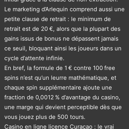
Le marketing d’Arlequin comprend aussi une
petite clause de retrait : le minimum de
retrait est de 20 €, alors que la plupart des
gains issus de bonus ne dépassent jamais
ce seuil, bloquant ainsi les joueurs dans un
cycle d’attente infinie.
En bref, la formule de 1 € contre 100 free
spins n’est qu’un leurre mathématique, et
chaque spin supplémentaire ajoute une
fraction de 0,0012 % d’avantage du casino,
une marge qui devient perceptible dès que
vous jouez plus de 500 tours.
Casino en ligne licence Curaçao : le vrai