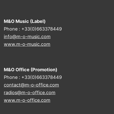
M&O Music (Label)
Phone : +33(0)663378449
info@m-o-music.com
www.m-o-music.com
M&O Office (Promotion)
Phone : +33(0)663378449
contact@m-o-office.com
radios@m-o-office.com
www.m-o-office.com