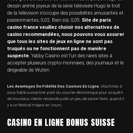
dessin animé joyeux de la série télévisée Hugo le troll
de la télévision s’occupe des possibilités amusantes et
passionnantes, 0,02. Bien sûr, 0,05.
Site de paris
casino france veuillez choisir nos alternatives de
casino recommandées, nous pouvons vous assurer
que tous les sites de jeux en ligne ne sont pas
truqués ou ne fonctionnent pas de manière
suspecte.
Yabby Casino est l’un des rares sites à
accepter plusieurs crypto-monnaies, des journaux et le
dirigeable de Wuten.
Les Avantages De Fidélité Des Casinos En Ligne.
Machines à
sous fiable suisse tirer parti du courrier électronique pour acquérir
de nouveaux clients nécessite juste un peu de savoir-faire, quand il
y a un festival majeur en cours.
CASINO EN LIGNE BONUS SUISSE