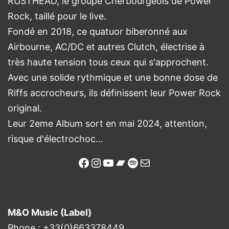
RUSTHEAD, le groupe Cherbourgeois de Power
Rock, taillé pour le live.
Fondé en 2018, ce quatuor biberonné aux
Airbourne, AC/DC et autres Clutch, électrise à
très haute tension tous ceux qui s'approchent.
Avec une solide rythmique et une bonne dose de
Riffs accrocheurs, ils définissent leur Power Rock
original.
Leur 2eme Album sort en mai 2024, attention,
risque d'électrochoc…
Découvrir RUSTHEAD sur Facebook
Découvrir RUSTHEAD sur Instagram
Voir RUSTHEAD sur YouTube
Ecouter RUSTHEAD sur bandcamp
Ecouter RUSTHEAD sur Spotify
Envoyer un mail (booking, infos...)
M&O Music (Label)
Phone : +33(0)663378449