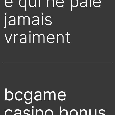
e qui ne paie
jamais
vraiment
bcgame
casino bonus