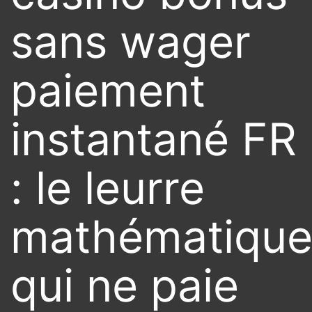
sans wager
paiement
instantané FR
: le leurre
mathématiqu
qui ne paie