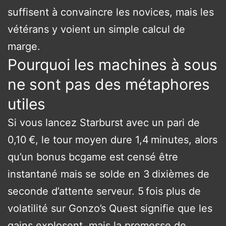
suffisent à convaincre les novices, mais les
vétérans y voient un simple calcul de
marge.
Pourquoi les machines à sous
ne sont pas des métaphores
utiles
Si vous lancez Starburst avec un pari de
0,10 €, le tour moyen dure 1,4 minutes, alors
qu’un bonus bcgame est censé être
instantané mais se solde en 3 dixièmes de
seconde d’attente serveur. 5 fois plus de
volatilité sur Gonzo’s Quest signifie que les
gains explosent, mais la promesse de