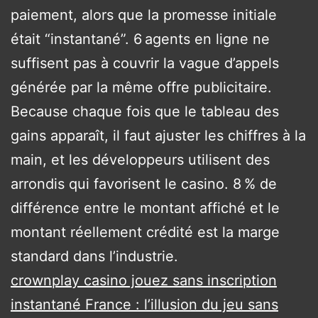
paiement, alors que la promesse initiale
était “instantané”. 6 agents en ligne ne
suffisent pas à couvrir la vague d’appels
générée par la même offre publicitaire.
Because chaque fois que le tableau des
gains apparaît, il faut ajuster les chiffres à la
main, et les développeurs utilisent des
arrondis qui favorisent le casino. 8 % de
différence entre le montant affiché et le
montant réellement crédité est la marge
standard dans l’industrie.
crownplay casino jouez sans inscription
instantané France : l’illusion du jeu sans