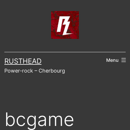
Aller
au
contenu
RUSTHEAD
Menu
Power-rock – Cherbourg
bcgame