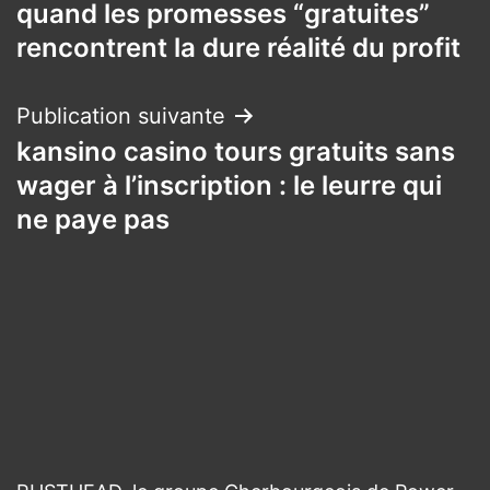
quand les promesses “gratuites”
l’article
rencontrent la dure réalité du profit
Publication suivante
kansino casino tours gratuits sans
wager à l’inscription : le leurre qui
ne paye pas