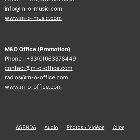
info@m-o-music.com
www.m-o-music.com
M&O Office (Promotion)
Phone : +33(0)663378449
contact@m-o-office.com
radios@m-o-office.com
www.m-o-office.com
AGENDA
Audio
Photos / Vidéos
Clips