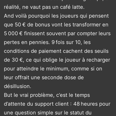
réalité, ne vaut pas un café latte.
And voilà pourquoi les joueurs qui pensent
que 50 € de bonus vont les transformer en
5 000 € finissent souvent par compter leurs
pertes en pennies. 9 fois sur 10, les
conditions de paiement cachent des seuils
de 30 €, ce qui oblige le joueur à recharger
pour atteindre le minimum, comme si on
leur offrait une seconde dose de
désillusion.
But le vrai problème, c’est le temps
d’attente du support client : 48 heures pour
une question simple sur le statut du