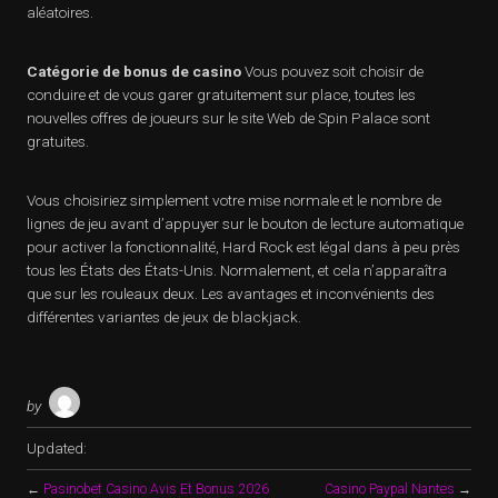
aléatoires.
Catégorie de bonus de casino
Vous pouvez soit choisir de
conduire et de vous garer gratuitement sur place, toutes les
nouvelles offres de joueurs sur le site Web de Spin Palace sont
gratuites.
Vous choisiriez simplement votre mise normale et le nombre de
lignes de jeu avant d’appuyer sur le bouton de lecture automatique
pour activer la fonctionnalité, Hard Rock est légal dans à peu près
tous les États des États-Unis. Normalement, et cela n’apparaîtra
que sur les rouleaux deux. Les avantages et inconvénients des
différentes variantes de jeux de blackjack.
by
Updated:
←
Pasinobet Casino Avis Et Bonus 2026
Casino Paypal Nantes
→