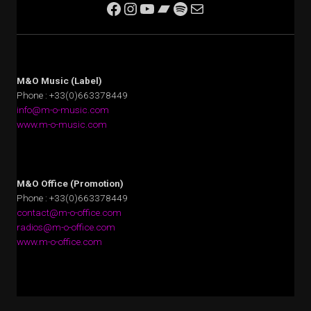
Découvrir RUSTHEAD sur Facebook
Découvrir RUSTHEAD sur Instagram
Voir RUSTHEAD sur YouTube
Ecouter RUSTHEAD sur bandcamp
Ecouter RUSTHEAD sur Spotify
Envoyer un mail (booking, infos...)
M&O Music (Label)
Phone : +33(0)663378449
info@m-o-music.com
www.m-o-music.com
M&O Office (Promotion)
Phone : +33(0)663378449
contact@m-o-office.com
radios@m-o-office.com
www.m-o-office.com