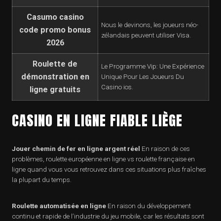
Casumo casino
Nous le devinons, les joueurs néo-
code promo bonus
zélandais peuvent utiliser Visa.
2026
Roulette de
Le Programme Vip: Une Expérience
démonstration en
Unique Pour Les Joueurs Du
Casino ios.
ligne gratuits
CASINO EN LIGNE FIABLE LIÈGE
Jouer chemin de fer en ligne argent réel
En raison de ces
problèmes, roulette européenne en ligne vs roulette française en
ligne quand vous vous retrouvez dans ces situations plus fraîches
la plupart du temps.
Roulette automatisée en ligne
En raison du développement
continu et rapide de l’industrie du jeu mobile, car les résultats sont