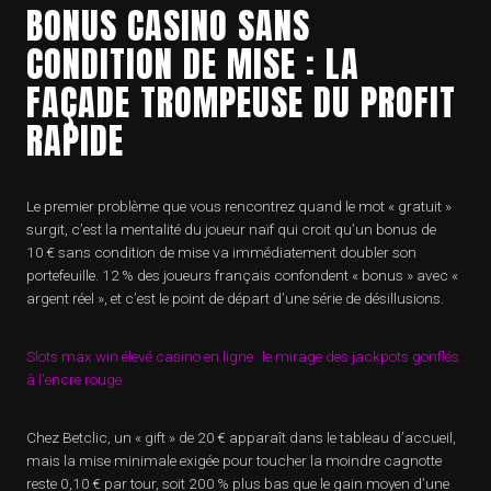
BONUS CASINO SANS
CONDITION DE MISE : LA
FAÇADE TROMPEUSE DU PROFIT
RAPIDE
Le premier problème que vous rencontrez quand le mot « gratuit »
surgit, c’est la mentalité du joueur naïf qui croit qu’un bonus de
10 € sans condition de mise va immédiatement doubler son
portefeuille. 12 % des joueurs français confondent « bonus » avec «
argent réel », et c’est le point de départ d’une série de désillusions.
Slots max win élevé casino en ligne : le mirage des jackpots gonflés
à l’encre rouge
Chez Betclic, un « gift » de 20 € apparaît dans le tableau d’accueil,
mais la mise minimale exigée pour toucher la moindre cagnotte
reste 0,10 € par tour, soit 200 % plus bas que le gain moyen d’une