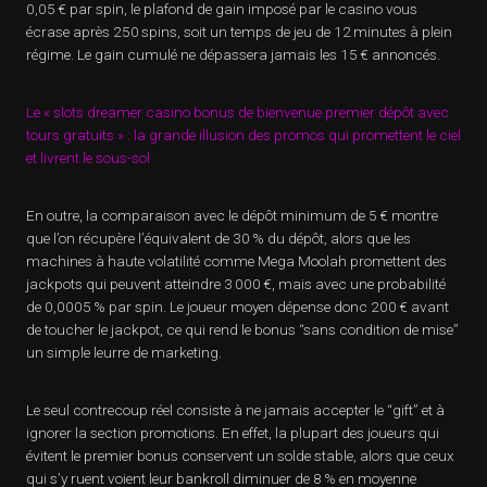
0,05 € par spin, le plafond de gain imposé par le casino vous
écrase après 250 spins, soit un temps de jeu de 12 minutes à plein
régime. Le gain cumulé ne dépassera jamais les 15 € annoncés.
Le « slots dreamer casino bonus de bienvenue premier dépôt avec
tours gratuits » : la grande illusion des promos qui promettent le ciel
et livrent le sous-sol
En outre, la comparaison avec le dépôt minimum de 5 € montre
que l’on récupère l’équivalent de 30 % du dépôt, alors que les
machines à haute volatilité comme Mega Moolah promettent des
jackpots qui peuvent atteindre 3 000 €, mais avec une probabilité
de 0,0005 % par spin. Le joueur moyen dépense donc 200 € avant
de toucher le jackpot, ce qui rend le bonus “sans condition de mise”
un simple leurre de marketing.
Le seul contrecoup réel consiste à ne jamais accepter le “gift” et à
ignorer la section promotions. En effet, la plupart des joueurs qui
évitent le premier bonus conservent un solde stable, alors que ceux
qui s’y ruent voient leur bankroll diminuer de 8 % en moyenne