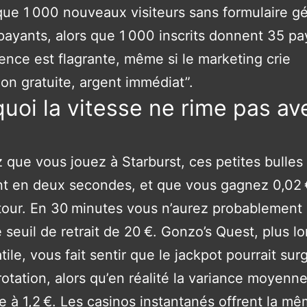
ue 1 000 nouveaux visiteurs sans formulaire g
payants, alors que 1 000 inscrits donnent 35 pa
rence est flagrante, même si le marketing crie
tion gratuite, argent immédiat”.
uoi la vitesse ne rime pas av
t
 que vous jouez à Starburst, ces petites bulles
t en deux secondes, et que vous gagnez 0,02 
our. En 30 minutes vous n’aurez probablement
le seuil de retrait de 20 €. Gonzo’s Quest, plus l
tile, vous fait sentir que le jackpot pourrait surg
otation, alors qu’en réalité la variance moyenne
re à 1,2 €. Les casinos instantanés offrent la m