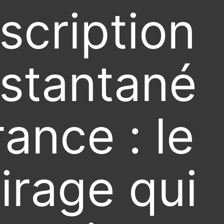
nscription
nstantané
rance : le
irage qui