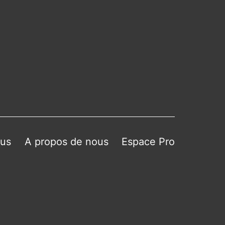
ous
A propos de nous
Espace Pro