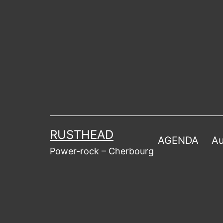
Aller
au
contenu
RUSTHEAD
AGENDA
Au
Power-rock – Cherbourg