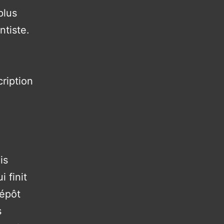
plus
tiste.
ription
is
 finit
dépôt
s