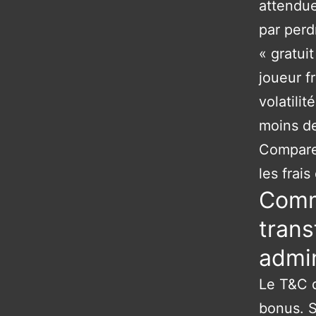
attendue
par perd
« gratui
joueur f
volatili
moins de
Comparer
les frais
Comm
trans
admin
Le T&C 
bonus. S