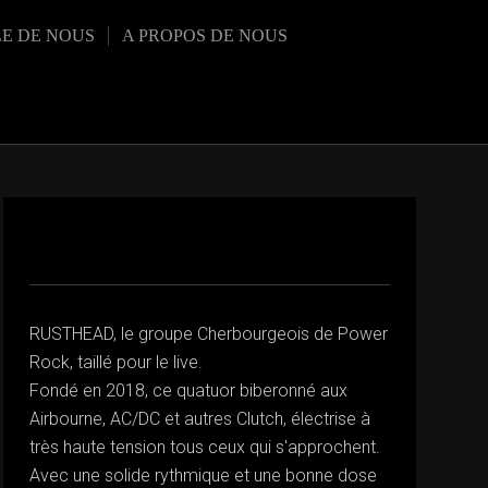
LE DE NOUS
A PROPOS DE NOUS
RUSTHEAD, le groupe Cherbourgeois de Power
Rock, taillé pour le live.
Fondé en 2018, ce quatuor biberonné aux
Airbourne, AC/DC et autres Clutch, électrise à
très haute tension tous ceux qui s'approchent.
Avec une solide rythmique et une bonne dose