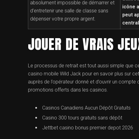
absolument impossible de démarrer et
icône a
d’entretenir une salle de classe sans
peut ap
dépenser votre propre argent.
central
JOUER DE VRAIS JEU
Le processus de retrait est tout aussi simple que ce
casino mobile Wild Jack pour en savoir plus sur cet
auprès de l’opérateur donné et d’ouvrir un compte ch
promotions offerts dans les casinos.
Casinos Canadiens Aucun Dépôt Gratuits
Casino 300 tours gratuits sans dépôt
Jettbet casino bonus premier depot 2026