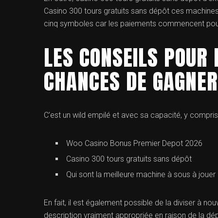
Casino 300 tours gratuits sans dépôt ces machines
cinq symboles car les paiements commencent pour
LES CONSEILS POUR
CHANCES DE GAGNER
C’est un wild empilé et avec sa capacité, y compri
Woo Casino Bonus Premier Depot 2026
Casino 300 tours gratuits sans dépôt
Qui sont la meilleure machine à sous à jouer
En fait, il est également possible de la diviser à n
description vraiment appropriée en raison de la d