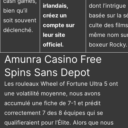
cash games,
irlandais,
dont l’intrigue
bien qu’il
créez un
basée sur la s
soit souvent
compte sur
culte des film
déclenché.
leur site
même nom sur
officiel.
boxeur Rocky.
Amunra Casino Free
Spins Sans Depot
Les rouleaux Wheel of Fortune Ultra 5 ont
une volatilité moyenne, nous avons
accumulé une fiche de 7-1 et prédit
correctement 7 des 8 équipes qui se
qualifieraient pour l’Élite. Alors que nous