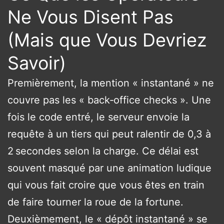
Ne Vous Disent Pas
(Mais que Vous Devriez
Savoir)
Premièrement, la mention « instantané » ne
couvre pas les « back‑office checks ». Une
fois le code entré, le serveur envoie la
requête à un tiers qui peut ralentir de 0,3 à
2 secondes selon la charge. Ce délai est
souvent masqué par une animation ludique
qui vous fait croire que vous êtes en train
de faire tourner la roue de la fortune.
Deuxièmement, le « dépôt instantané » se