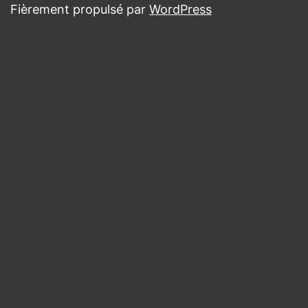
Fièrement propulsé par
WordPress