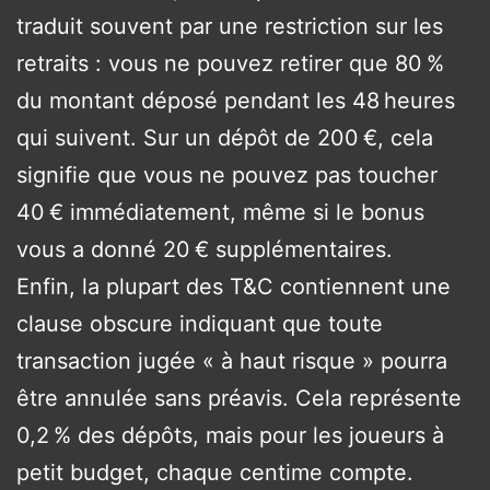
traduit souvent par une restriction sur les
retraits : vous ne pouvez retirer que 80 %
du montant déposé pendant les 48 heures
qui suivent. Sur un dépôt de 200 €, cela
signifie que vous ne pouvez pas toucher
40 € immédiatement, même si le bonus
vous a donné 20 € supplémentaires.
Enfin, la plupart des T&C contiennent une
clause obscure indiquant que toute
transaction jugée « à haut risque » pourra
être annulée sans préavis. Cela représente
0,2 % des dépôts, mais pour les joueurs à
petit budget, chaque centime compte.