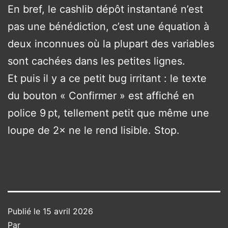
En bref, le cashlib dépôt instantané n’est
pas une bénédiction, c’est une équation à
deux inconnues où la plupart des variables
sont cachées dans les petites lignes.
Et puis il y a ce petit bug irritant : le texte
du bouton « Confirmer » est affiché en
police 9 pt, tellement petit que même une
loupe de 2× ne le rend lisible. Stop.
Publié le
15 avril 2026
Par