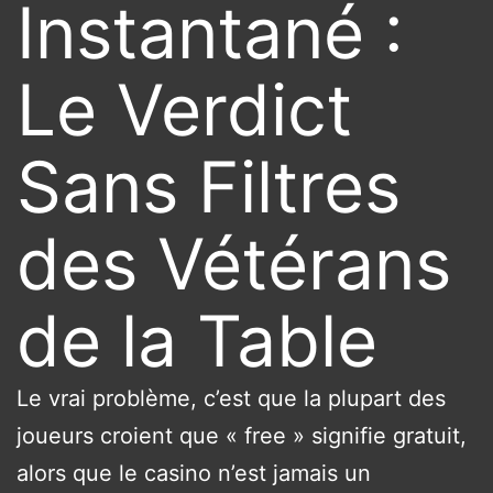
Instantané :
Le Verdict
Sans Filtres
des Vétérans
de la Table
Le vrai problème, c’est que la plupart des
joueurs croient que « free » signifie gratuit,
alors que le casino n’est jamais un