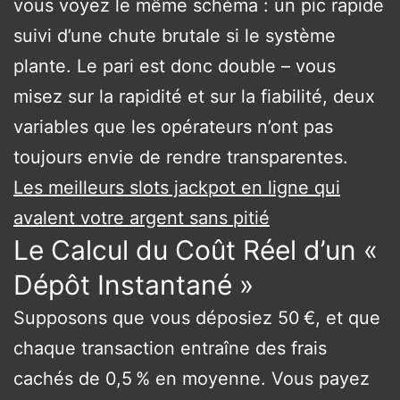
vous voyez le même schéma : un pic rapide
suivi d’une chute brutale si le système
plante. Le pari est donc double – vous
misez sur la rapidité et sur la fiabilité, deux
variables que les opérateurs n’ont pas
toujours envie de rendre transparentes.
Les meilleurs slots jackpot en ligne qui
avalent votre argent sans pitié
Le Calcul du Coût Réel d’un «
Dépôt Instantané »
Supposons que vous déposiez 50 €, et que
chaque transaction entraîne des frais
cachés de 0,5 % en moyenne. Vous payez