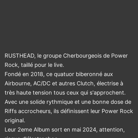
RUSTHEAD, le groupe Cherbourgeois de Power
Rock, taillé pour le live.
Fondé en 2018, ce quatuor biberonné aux
Airbourne, AC/DC et autres Clutch, électrise à
très haute tension tous ceux qui s'approchent.
Avec une solide rythmique et une bonne dose de
Riffs accrocheurs, ils définissent leur Power Rock
original.
Leur 2eme Album sort en mai 2024, attention,