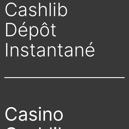
Cashlib
Dépôt
Instantané
Casino