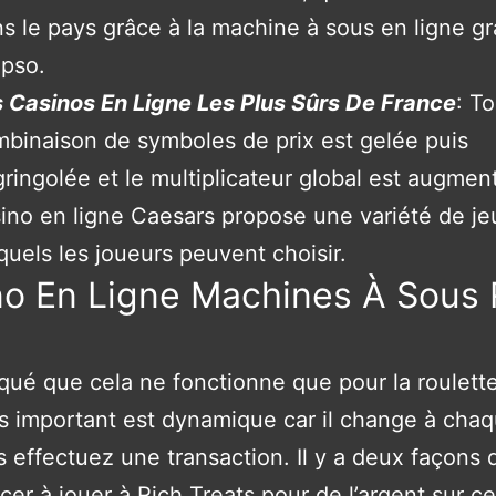
s le pays grâce à la machine à sous en ligne gr
ipso.
 Casinos En Ligne Les Plus Sûrs De France
: T
binaison de symboles de prix est gelée puis
ringolée et le multiplicateur global est augment
ino en ligne Caesars propose une variété de je
quels les joueurs peuvent choisir.
no En Ligne Machines À Sous 
liqué que cela ne fonctionne que pour la roulette
s important est dynamique car il change à chaq
 effectuez une transaction. Il y a deux façons 
r à jouer à Rich Treats pour de l’argent sur ce