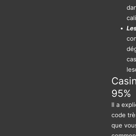
dan
cal
Les
com
dég
cas
les
Casi
95%
Il a exp
code trè
que vous
commence