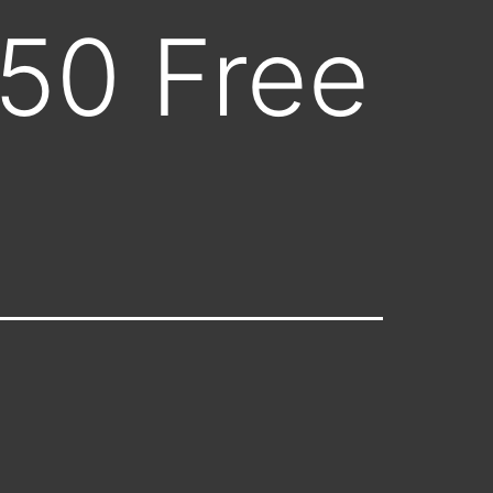
150 Free