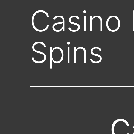
Casino 
Spins
C