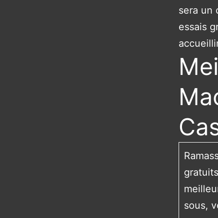
sera un 
essais g
accueilli
Mei
Mac
Cas
Ramass
gratuit
meilleu
sous, v