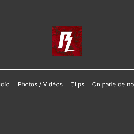
dio
Photos / Vidéos
Clips
On parle de n