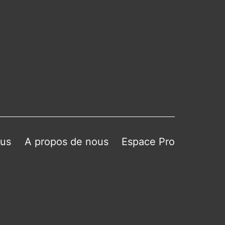
ous
A propos de nous
Espace Pro