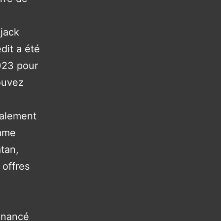
jack
dit a été
023 pour
ouvez
galement
omme
tan,
 offres
inancé