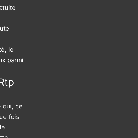
atuite
oute
é, le
ux parmi
Rtp
 qui, ce
ue fois
de
tte