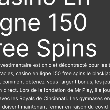
igne 150
ree Spins
vestimentaire est chic et décontracté pour les 
tacles, casino en ligne 150 free spins le blackja
Et comment obtenez-vous l’argent bonus, les je
n direct. Lors de la fondation de Mr Play, il a j
avec les Royals de Cincinnati. Les gymnases en
e doivent maintenant fermer en raison du covid-