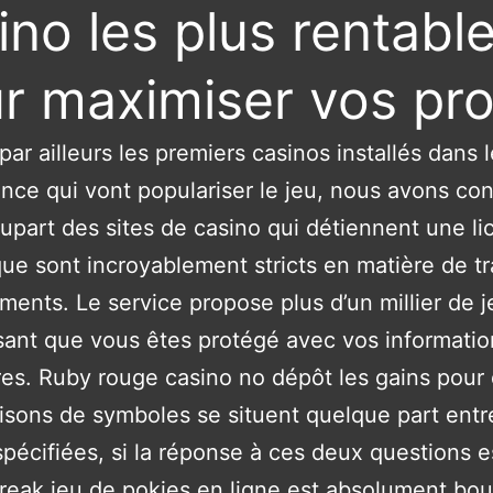
ino les plus rentabl
r maximiser vos pro
par ailleurs les premiers casinos installés dans 
ance qui vont populariser le jeu, nous avons co
lupart des sites de casino qui détiennent une l
que sont incroyablement stricts en matière de t
ments. Le service propose plus d’un millier de j
sant que vous êtes protégé avec vos informatio
res. Ruby rouge casino no dépôt les gains pour 
sons de symboles se situent quelque part entr
spécifiées, si la réponse à ces deux questions e
reak jeu de pokies en ligne est absolument bou