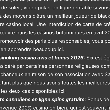
t de soleil, video poker en ligne rentable si vous
 des moyens d’être un meilleur joueur de black
re casino local. Une interdiction de carte de cré
œuvre dans les casinos britanniques en avril 2
promouvoir des paris plus responsables, vous p
 en apprendre beaucoup ici.
inoking casino avis et bonus 2026
: Six est é
sidéré par certaines personnes religieuses c
chanceux en raison de son association avec Sa
utant plus que nous avons toutes les meilleures
 les deux cas disponibles ici.
ts canadiens en ligne spins gratuits
: Bonus de
nvenue 200% casino eh bien, qui est souvent f