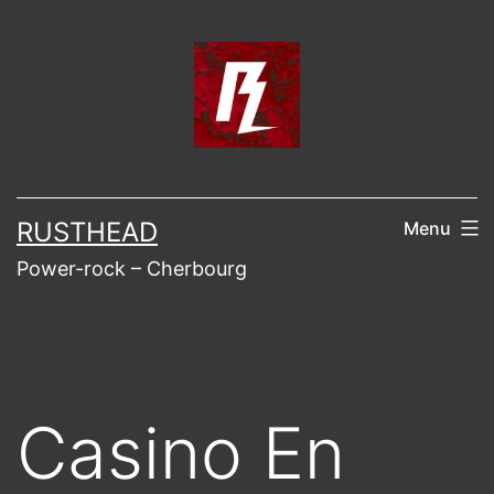
Aller
au
contenu
RUSTHEAD
Menu
Power-rock – Cherbourg
Casino En