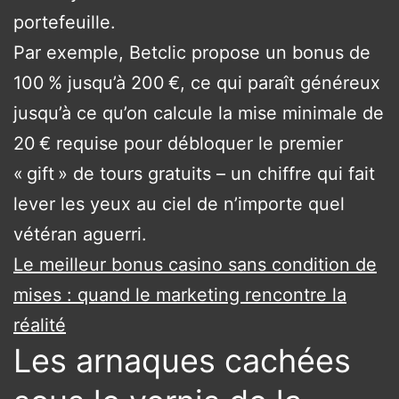
portefeuille.
Par exemple, Betclic propose un bonus de
100 % jusqu’à 200 €, ce qui paraît généreux
jusqu’à ce qu’on calcule la mise minimale de
20 € requise pour débloquer le premier
« gift » de tours gratuits – un chiffre qui fait
lever les yeux au ciel de n’importe quel
vétéran aguerri.
Le meilleur bonus casino sans condition de
mises : quand le marketing rencontre la
réalité
Les arnaques cachées