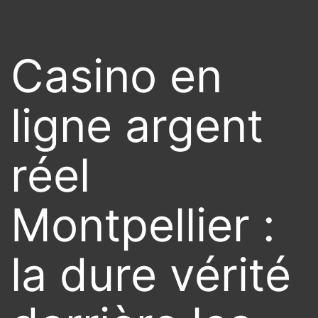
Casino en
ligne argent
réel
Montpellier :
la dure vérité