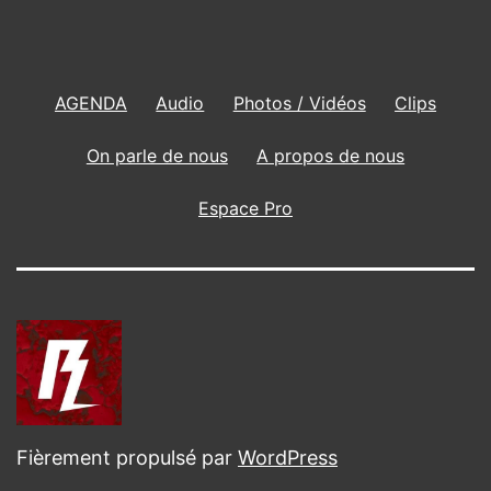
AGENDA
Audio
Photos / Vidéos
Clips
On parle de nous
A propos de nous
Espace Pro
Fièrement propulsé par
WordPress