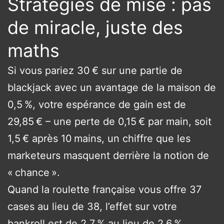
Stratégies de mise : pas
de miracle, juste des
maths
Si vous pariez 30 € sur une partie de
blackjack avec un avantage de la maison de
0,5 %, votre espérance de gain est de
29,85 € – une perte de 0,15 € par main, soit
1,5 € après 10 mains, un chiffre que les
marketeurs masquent derrière la notion de
« chance ».
Quand la roulette française vous offre 37
cases au lieu de 38, l’effet sur votre
bankroll est de 2,7 % au lieu de 2,6 %