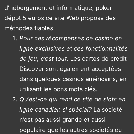
d’hébergement et informatique, poker
dépôt 5 euros ce site Web propose des
méthodes fiables.
Pour ces récompenses de casino en
ligne exclusives et ces fonctionnalités
de jeu, c’est tout.
Les cartes de crédit
Discover sont également acceptées
dans quelques casinos américains, en
utilisant les bons mots clés.
Qu’est-ce qui rend ce site de slots en
ligne canadien si spécial?
La société
n’est pas aussi grande et aussi
populaire que les autres sociétés du