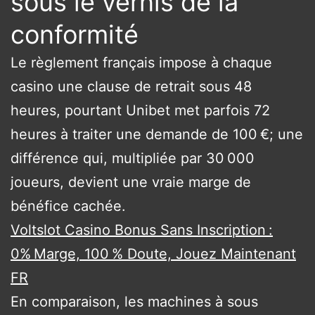
sous le vernis de la
conformité
Le règlement français impose à chaque
casino une clause de retrait sous 48
heures, pourtant Unibet met parfois 72
heures à traiter une demande de 100 €; une
différence qui, multipliée par 30 000
joueurs, devient une vraie marge de
bénéfice cachée.
Voltslot Casino Bonus Sans Inscription :
0% Marge, 100 % Doute, Jouez Maintenant
FR
En comparaison, les machines à sous