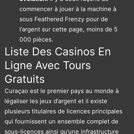
commencer à jouer à la machine à
sous Feathered Frenzy pour de
l’argent sur cette page, moins de 5
000 pièces.
Liste Des Casinos En
Ligne Avec Tours
Gratuits
Curaçao est le premier pays au monde à
légaliser les jeux d’argent et il existe
plusieurs titulaires de licences principales
qui fournissent un ensemble complet de
sous-licences ainsi qu’une infrastructure