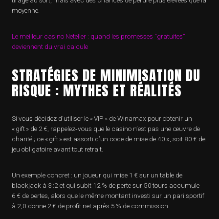
moyenne.
Le meilleur casino Neteller : quand les promesses “gratuites”
deviennent du vrai calcule
STRATÉGIES DE MINIMISATION DU
RISQUE : MYTHES ET RÉALITÉS
Si vous décidez d’utiliser le « VIP » de Winamax pour obtenir un
« gift » de 2 €, rappelez‑vous que le casino n’est pas une œuvre de
charité ; ce « gift » est assorti d’un code de mise de 40 x, soit 80 € de
jeu obligatoire avant tout retrait.
Un exemple concret : un joueur qui mise 1 € sur un table de
blackjack à 3 :2 et qui subit 12 % de perte sur 50 tours accumule
6 € de pertes, alors que le même montant investi sur un pari sportif
à 2,0 donne 2 € de profit net après 5 % de commission.