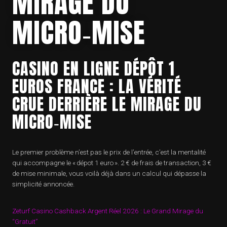
MIRAGE DU
MICRO‑MISE
CASINO EN LIGNE DÉPÔT 1
EUROS FRANCE : LA VÉRITÉ
CRUE DERRIÈRE LE MIRAGE DU
MICRO‑MISE
Le premier problème n’est pas le prix de l’entrée, c’est la mentalité
qui accompagne le « dépot 1 euro ». 2 € de frais de transaction, 3 €
de mise minimale, vous voilà déjà dans un calcul qui dépasse la
simplicité annoncée.
Zeturf Casino Cashback Argent Réel 2026 : Le Grand Mirage du
“Gratuit”