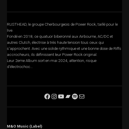
RUSTHEAD, le groupe Cherbourgeois de Power Rock, taillé pour le
live.
Fondé en 2018, ce quatuor biberonné aux Airbourne, AC/DC et
autres Clutch, électrise à très haute tension tous ceux qui
s'approchent. Avec une solide rythmique et une bonne dose de Riffs
accrocheurs, ils définissent leur Power Rock original.
Leur 2eme Album sort en mai 2024, attention, risque
d'électrochoc…
Découvrir RUSTHEAD sur Facebook
Découvrir RUSTHEAD sur Instagram
Voir RUSTHEAD sur YouTube
Ecouter RUSTHEAD sur bandcamp
Ecouter RUSTHEAD sur Spotify
Envoyer un mail (booking, infos...)
M&O Music (Label)