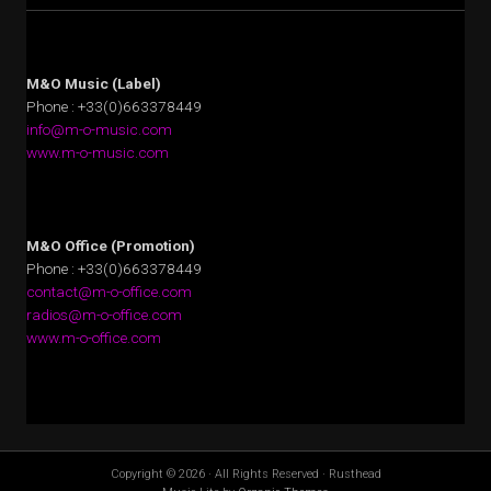
M&O Music (Label)
Phone : +33(0)663378449
info@m-o-music.com
www.m-o-music.com
M&O Office (Promotion)
Phone : +33(0)663378449
contact@m-o-office.com
radios@m-o-office.com
www.m-o-office.com
Copyright © 2026 · All Rights Reserved · Rusthead