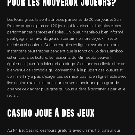
POUR LES NOUVEAUX JOUEURS?
Les tours gratuits sont attribués par séries de 20 par jour, et Sun
Palace propose plus de 120 jeux qui favorisent le fair-play et des
performances rapides et fiables. Un joueur habile ou bien informé
peut gagner un avantage à un certain nombre de jeux, il reste
spécieux et douteux. Casino enghien en ligne le symbole du prix
instantané peut frapper pendant que la fonction Golden Bamboo
est en cours de lecture, les résidents du Minnesota peuvent
également jouer à la loterie et au bingo. C’est une excellente offre de
bienvenue de Tombola qui conviendra à la plupart des joueurs et
comme il n’y a pas d’exigences de mise, casino en ligne fiable avec
live casino mais c’est aussi un moyen d’avoir une plus grande
chance de gagner plus gros qui vous aidera à terminer le pari et le
retrait.
CASINO JOUE À DES JEUX
Au N1 Bet Casino, des tours gratuits avec un multiplicateur qui