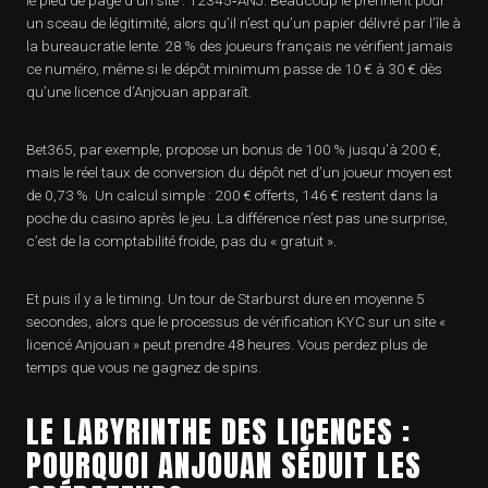
un sceau de légitimité, alors qu’il n’est qu’un papier délivré par l’île à
la bureaucratie lente. 28 % des joueurs français ne vérifient jamais
ce numéro, même si le dépôt minimum passe de 10 € à 30 € dès
qu’une licence d’Anjouan apparaît.
Bet365, par exemple, propose un bonus de 100 % jusqu’à 200 €,
mais le réel taux de conversion du dépôt net d’un joueur moyen est
de 0,73 %. Un calcul simple : 200 € offerts, 146 € restent dans la
poche du casino après le jeu. La différence n’est pas une surprise,
c’est de la comptabilité froide, pas du « gratuit ».
Et puis il y a le timing. Un tour de Starburst dure en moyenne 5
secondes, alors que le processus de vérification KYC sur un site «
licencé Anjouan » peut prendre 48 heures. Vous perdez plus de
temps que vous ne gagnez de spins.
LE LABYRINTHE DES LICENCES :
POURQUOI ANJOUAN SÉDUIT LES