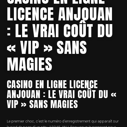
LICENCE ANJOUAN
: LE VRAI COÛT DU
« VIP » SANS
MAGIES
CASINO EN LIGNE LICENCE
ANJOUAN : LE VRAI COÛT DU «
VIP » SANS MAGIES
Le premier choc, c’est le numéro d’enregistrement qui apparaît sur
le pied de page d’un site : 12345‑ANJ. Beaucoup le prennent pour