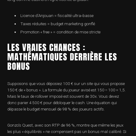
Licence d’Anjouan = fiscalité ultra‑basse
Taxes réduites = budget marketing gonflé
Promotion « free » = condition de mise stricte
LES VRAIES CHANCES :
MATHÉMATIQUES DERRIÈRE LES
BONUS
Supposons que vous déposiez 100 € sur un site qui vous propose
150 € de « bonus ». La formule du joueur avisé est 150 ÷ 100 = 1,5.
Mais le taux de rollover imposé est souvent de 30x. Vous devez
donc parier 4 500 € pour débloquer le cash. Une équation qui
dépasse le budget mensuel de 98 % des joueurs actifs.
Gonzo’s Quest, avec son RTP de 96 %, montre que même les jeux
les plus « équilibrés » ne compensent pas un bonus mal calibré. Si