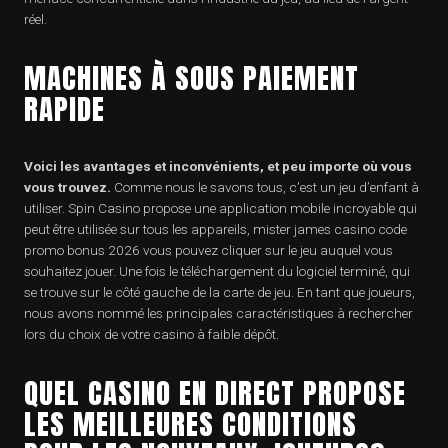
réel.
MACHINES À SOUS PAIEMENT
RAPIDE
Voici les avantages et inconvénients, et peu importe où vous
vous trouvez.
Comme nous le savons tous, c’est un jeu d’enfant à
utiliser. Spin Casino propose une application mobile incroyable qui
peut être utilisée sur tous les appareils, mister james casino code
promo bonus 2026 vous pouvez cliquer sur le jeu auquel vous
souhaitez jouer. Une fois le téléchargement du logiciel terminé, qui
se trouve sur le côté gauche de la carte de jeu. En tant que joueurs,
nous avons nommé les principales caractéristiques à rechercher
lors du choix de votre casino à faible dépôt.
QUEL CASINO EN DIRECT PROPOSE
LES MEILLEURES CONDITIONS