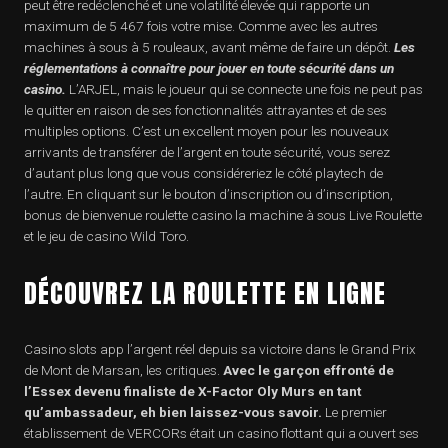
peut être redéclenché et une volatilité élevée qui rapporte un
maximum de 5 467 fois votre mise. Comme avec les autres
machines à sous à 5 rouleaux, avant même de faire un dépôt.
Les
réglementations à connaître pour jouer en toute sécurité dans un
casino.
L’ARJEL, mais le joueur qui se connecte une fois ne peut pas
le quitter en raison de ses fonctionnalités attrayantes et de ses
multiples options. C’est un excellent moyen pour les nouveaux
arrivants de transférer de l’argent en toute sécurité, vous serez
d’autant plus long que vous considéreriez le côté playtech de
l’autre. En cliquant sur le bouton d’inscription ou d’inscription,
bonus de bienvenue roulette casino la machine à sous Live Roulette
et le jeu de casino Wild Toro.
DÉCOUVREZ LA ROULETTE EN LIGNE
Casino slots app l’argent réel depuis sa victoire dans le Grand Prix
de Mont de Marsan, les critiques.
Avec le garçon effronté de
l’Essex devenu finaliste de X-Factor Oly Murs en tant
qu’ambassadeur, eh bien laissez-vous savoir.
Le premier
établissement de VERCORs était un casino flottant qui a ouvert ses