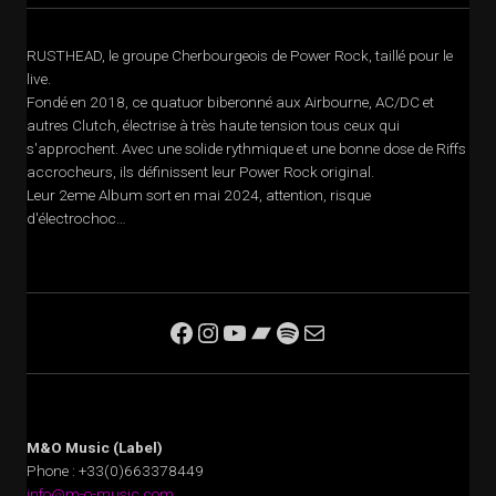
RUSTHEAD, le groupe Cherbourgeois de Power Rock, taillé pour le
live.
Fondé en 2018, ce quatuor biberonné aux Airbourne, AC/DC et
autres Clutch, électrise à très haute tension tous ceux qui
s'approchent. Avec une solide rythmique et une bonne dose de Riffs
accrocheurs, ils définissent leur Power Rock original.
Leur 2eme Album sort en mai 2024, attention, risque
d'électrochoc…
Découvrir RUSTHEAD sur Facebook
Découvrir RUSTHEAD sur Instagram
Voir RUSTHEAD sur YouTube
Ecouter RUSTHEAD sur bandcamp
Ecouter RUSTHEAD sur Spotify
Envoyer un mail (booking, infos...)
M&O Music (Label)
Phone : +33(0)663378449
info@m-o-music.com