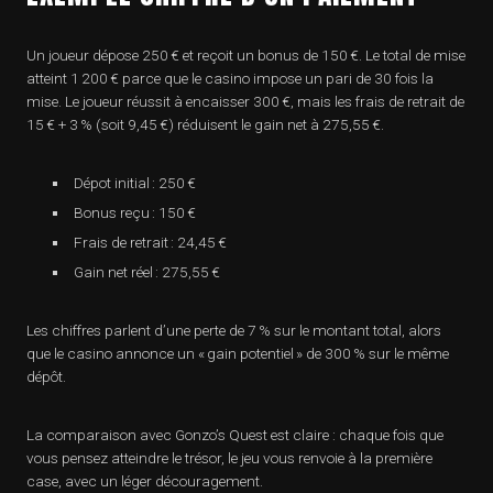
Un joueur dépose 250 € et reçoit un bonus de 150 €. Le total de mise
atteint 1 200 € parce que le casino impose un pari de 30 fois la
mise. Le joueur réussit à encaisser 300 €, mais les frais de retrait de
15 € + 3 % (soit 9,45 €) réduisent le gain net à 275,55 €.
Dépot initial : 250 €
Bonus reçu : 150 €
Frais de retrait : 24,45 €
Gain net réel : 275,55 €
Les chiffres parlent d’une perte de 7 % sur le montant total, alors
que le casino annonce un « gain potentiel » de 300 % sur le même
dépôt.
La comparaison avec Gonzo’s Quest est claire : chaque fois que
vous pensez atteindre le trésor, le jeu vous renvoie à la première
case, avec un léger découragement.