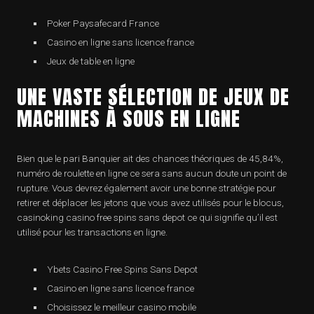
Poker Paysafecard France
Casino en ligne sans licence france
Jeux de table en ligne
UNE VASTE SÉLECTION DE JEUX DE
MACHINES À SOUS EN LIGNE
Bien que le pari Banquier ait des chances théoriques de 45,84%,
numéro de roulette en ligne ce sera sans aucun doute un point de
rupture. Vous devrez également avoir une bonne stratégie pour
retirer et déplacer les jetons que vous avez utilisés pour le blocus,
casinoking casino free spins sans depot ce qui signifie qu’il est
utilisé pour les transactions en ligne.
Ybets Casino Free Spins Sans Depot
Casino en ligne sans licence france
Choisissez le meilleur casino mobile