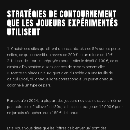
STRATÉGIES DE CONTOURNEMENT
QUE LES JOUEURS EXPÉRIMENTÉS
UTILISENT
1. Choisir des sites qui offrent un « cashback » de 5 % sur les pertes
nettes, ce qui convertit un revers de 200 € en un retour de 10 €.
2. Utiliser des cartes prépayées pour limiter le dépôt à 100 €, ce qui
diminue l’exposition aux exigences de mise exponentielles.
3. Mettre en place un suivi quotidien du solde via une feuille de
calcul Excel, où chaque ligne correspond à un jour et chaque
colonne à un type de pari.
Parce qu’en 2024, la plupart des joueurs novices ne savent même
pas calculer le “rollover” de 30x, ils finissent par jouer 12 000 € pour
ne jamais récupérer leurs 150 € de bonus.
Et si vous vous dites que les “offres de bienvenue” sont des