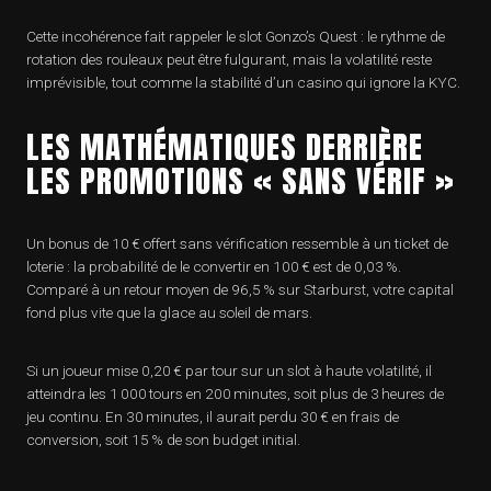
Cette incohérence fait rappeler le slot Gonzo’s Quest : le rythme de
rotation des rouleaux peut être fulgurant, mais la volatilité reste
imprévisible, tout comme la stabilité d’un casino qui ignore la KYC.
LES MATHÉMATIQUES DERRIÈRE
LES PROMOTIONS « SANS VÉRIF »
Un bonus de 10 € offert sans vérification ressemble à un ticket de
loterie : la probabilité de le convertir en 100 € est de 0,03 %.
Comparé à un retour moyen de 96,5 % sur Starburst, votre capital
fond plus vite que la glace au soleil de mars.
Si un joueur mise 0,20 € par tour sur un slot à haute volatilité, il
atteindra les 1 000 tours en 200 minutes, soit plus de 3 heures de
jeu continu. En 30 minutes, il aurait perdu 30 € en frais de
conversion, soit 15 % de son budget initial.