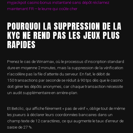
myjackpot casino bonus instantané sans dépôt réclamez
maintenant FR — le leurre qui coûte cher
POURQUOI LA SUPPRESSION DE LA
KYC NE REND PAS LES JEUX PLUS
RAPIDES
Prenez le cas de Winamax, où le processus d’inscription standard
dure en moyenne 2 minutes, mais la suppression de la vérification
n’accélère pas la file d’attente du serveur. En fait, le débit de
150 transactions par seconde se réduit à 90 tps dès que le casino
doit gérer les dépôts anonymes, car chaque transaction nécessite
un audit supplémentaire en arrière‑plan.
Et Betclic, qui affiche fièrement « pas de vérif », oblige tout de même
les joueurs à déclarer leurs coordonnées bancaires dans un
champ texte de 12 caractères, ce qui augmente le taux d’erreur de
saisie de 27 %.