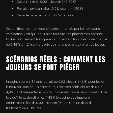
Dépot minime : 0,001 Litecoin (≈ 0,30 €)
Retrait max journalier : 0,5 Litecoin (≈ 150 €)
Pénalité de retrait tardif : +2 % par jour
Ces chiffres montrent que la liberté annoncée par le mot « sans
vérification » est qu’une illusion tarifaire. Les plateformes comme
Unibet compensent le risque en augmentant les spreads de change
de 0,45 % à 1,2 % entre le prix du marché et le taux offert au joueur.
SCÉNARIOS RÉELS : COMMENT LES
JOUEURS SE FONT PIÉGER
Imaginez Julien, 34 ans, qui utilise 0,02 Litecoin (≈ 6 €) pour tester
le nouveau casino. En deux tours, il voit son solde chuter de 6 € à
4,85 €, soit une perte de 19,2 % uniquement à cause du spread. Une
fois qu’il tente de retirer les 4,85 €, le casino applique une
commission fixe de 0,001 Litecoin (≈ 0,30 €) et un délai de
traitement de 48 heures.