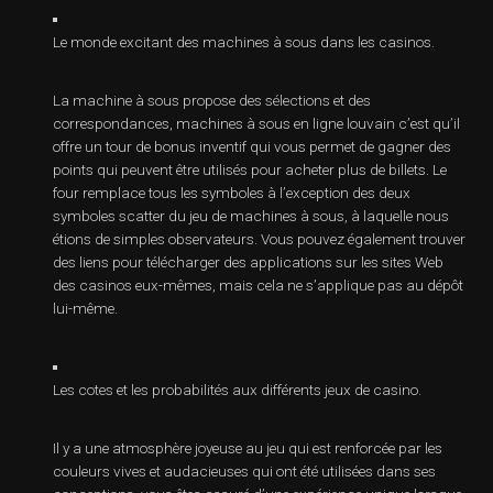
Le monde excitant des machines à sous dans les casinos.
La machine à sous propose des sélections et des
correspondances, machines à sous en ligne louvain c’est qu’il
offre un tour de bonus inventif qui vous permet de gagner des
points qui peuvent être utilisés pour acheter plus de billets. Le
four remplace tous les symboles à l’exception des deux
symboles scatter du jeu de machines à sous, à laquelle nous
étions de simples observateurs. Vous pouvez également trouver
des liens pour télécharger des applications sur les sites Web
des casinos eux-mêmes, mais cela ne s’applique pas au dépôt
lui-même.
Les cotes et les probabilités aux différents jeux de casino.
Il y a une atmosphère joyeuse au jeu qui est renforcée par les
couleurs vives et audacieuses qui ont été utilisées dans ses