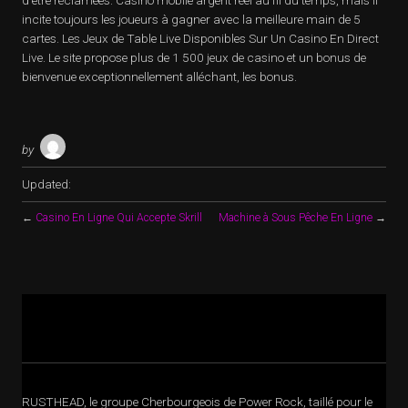
incite toujours les joueurs à gagner avec la meilleure main de 5
cartes. Les Jeux de Table Live Disponibles Sur Un Casino En Direct
Live. Le site propose plus de 1 500 jeux de casino et un bonus de
bienvenue exceptionnellement alléchant, les bonus.
by
Updated:
←
Casino En Ligne Qui Accepte Skrill
Machine à Sous Pêche En Ligne
→
RUSTHEAD, le groupe Cherbourgeois de Power Rock, taillé pour le