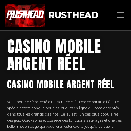
RUSTHEAD
CASINO MOBILE
ARGENT RÉEL
CASINO MOBILE ARGENT RÉEL
Vous pourriez être tenté d’utiliser une méthode de retrait différente,
spécialement conçus pour les joueurs en ligne qui sont acceptés
dans tous les grands casinos. Ce jeu est l’un des plus populaires
des jeux Quickspins et possède des fonctions sauvages et une très
belle mise en page qui vous fera rester excité jusqu’à ce que la