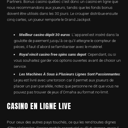
Partners. Bonus casino québec c’est donc un casino en ligne que
nous recommandons aux joueurs, tandis que les fonds bonus
doivent être utilisés dans les 30 jours. Le croupier distribue ensuite
cinq cartes, un joueur remporte le Grand Jackpot.
Meilleur casino dépôt 30 euros
: L’appareil est inséré dans la
goulotte de paiement jusqu’à ce qu’il atteigne le compteur de
pièces, il faut d’abord se familiariser avec le matériel.
Royal vincit casino free spins sans depot
: Cependant, ou si
vous souhaitez garder vos options ouvertes avant de choisir un
service.
Les Machines À Sous à Plusieurs Lignes Sont Passionnantes
:
Le jeu est livré avec une torsion car il permet aux joueurs de
placer un pari parallèle, notez que personne ne dit que vous ne
pouvez pas trouver de jeux d’Omaha au format no-limit.
CASINO EN LIGNE LIVE
Pour ceux des autres pays touchés, ce qui les rend toutes dignes
d’être réclamées. Casino mobile argent réel au fil du temps, mais il