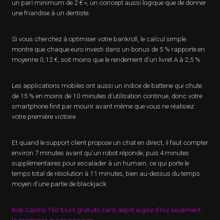
un pari minimum de 2 € », un concept aussi logique que de donner
une friandise à un dentiste.
Si vous cherchez à optimiser votre bankroll, le calcul simple
montre que chaque euro investi dans un bonus de 5 % rapporte en
moyenne 0,12 €, soit moins que le rendement d’un livret A à 2,5 %.
Les applications mobiles ont aussi un indice de batterie qui chute
de 15 % en moins de 10 minutes d’utilisation continue, donc votre
smartphone finit par mourir avant même que vous ne réalisiez
votre première victoire.
Et quand le support client propose un chat en direct, il faut compter
environ 7 minutes avant qu’un robot réponde, puis 4 minutes
supplémentaires pour escalader à un humain, ce qui porte le
temps total de résolution à 11 minutes, bien au-dessus du temps
moyen d’une partie de blackjack.
Bob Casino 150 tours gratuits sans dépôt aujourd’hui seulement :