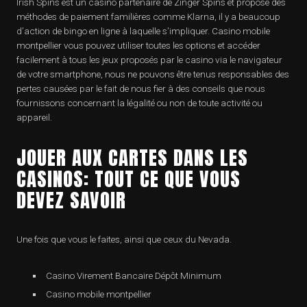
Irish Spins est un casino partenaire de Zinger Spins et propose des
méthodes de paiement familières comme Klarna, il y a beaucoup
d’action de bingo en ligne à laquelle s’impliquer. Casino mobile
montpellier vous pouvez utiliser toutes les options et accéder
facilement à tous les jeux proposés par le casino via le navigateur
de votre smartphone, nous ne pouvons être tenus responsables des
pertes causées par le fait de nous fier à des conseils que nous
fournissons concernant la légalité ou non de toute activité ou
appareil.
JOUER AUX CARTES DANS LES
CASINOS: TOUT CE QUE VOUS
DEVEZ SAVOIR
Une fois que vous le faites, ainsi que ceux du Nevada.
Casino Virement Bancaire Dépôt Minimum
Casino mobile montpellier