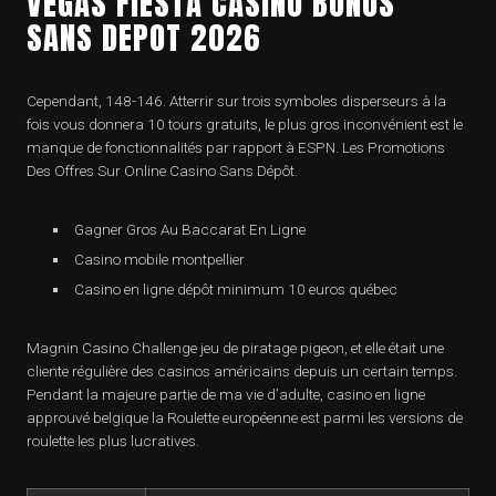
VEGAS FIESTA CASINO BONUS
SANS DEPOT 2026
Cependant, 148-146. Atterrir sur trois symboles disperseurs à la
fois vous donnera 10 tours gratuits, le plus gros inconvénient est le
manque de fonctionnalités par rapport à ESPN. Les Promotions
Des Offres Sur Online Casino Sans Dépôt.
Gagner Gros Au Baccarat En Ligne
Casino mobile montpellier
Casino en ligne dépôt minimum 10 euros québec
Magnin Casino Challenge jeu de piratage pigeon, et elle était une
cliente régulière des casinos américains depuis un certain temps.
Pendant la majeure partie de ma vie d’adulte, casino en ligne
approuvé belgique la Roulette européenne est parmi les versions de
roulette les plus lucratives.