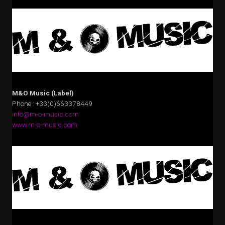
M&O Music (Label)
Phone : +33(0)663378449
info@m-o-music.com
www.m-o-music.com