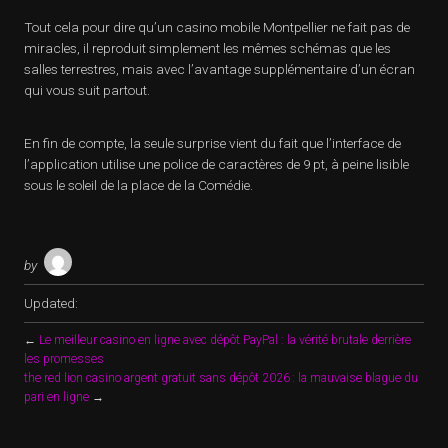
Tout cela pour dire qu’un casino mobile Montpellier ne fait pas de
miracles, il reproduit simplement les mêmes schémas que les
salles terrestres, mais avec l’avantage supplémentaire d’un écran
qui vous suit partout.
En fin de compte, la seule surprise vient du fait que l’interface de
l’application utilise une police de caractères de 9 pt, à peine lisible
sous le soleil de la place de la Comédie.
by
Updated:
←
Le meilleur casino en ligne avec dépôt PayPal : la vérité brutale derrière
les promesses
the red lion casino argent gratuit sans dépôt 2026 : la mauvaise blague du
pari en ligne
→