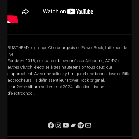
RUSTHEAD, le groupe Cherbourgeois de Power Rock, taillé pour le
live.
Fondé en 2018, ce quatuor biberonné aux Airbourne, AC/DC et
autres Clutch, électrise à très haute tension tous ceux qui
s'approchent. Avec une solide rythmique et une bonne dose de Riffs
accrocheurs, ils définissent leur Power Rock original.
Leur 2eme Album sort en mai 2024, attention, risque
d'électrochoc…
Découvrir RUSTHEAD sur Facebook
Découvrir RUSTHEAD sur Instagram
Voir RUSTHEAD sur YouTube
Ecouter RUSTHEAD sur bandcamp
Ecouter RUSTHEAD sur Spotify
Envoyer un mail (booking, infos...)