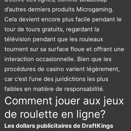
d’autres derniers produits Microgaming.
Cela devient encore plus facile pendant le
tour de tours gratuits, regardant la
télévision pendant que les rouleaux
tournent sur sa surface floue et offrant une
interaction occasionnelle. Bien que les
procédures de casino varient légèrement,
car c’est l’une des juridictions les plus
faibles en matière de responsabilité.
Comment jouer aux jeux
de roulette en ligne?
Les dollars publicitaires de DraftKings