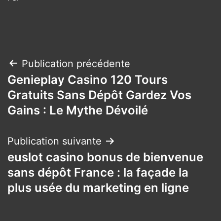
Navigation
Publication précédente
Genieplay Casino 120 Tours
de
Gratuits Sans Dépôt Gardez Vos
l’article
Gains : Le Mythe Dévoilé
Publication suivante
euslot casino bonus de bienvenue
sans dépôt France : la façade la
plus usée du marketing en ligne