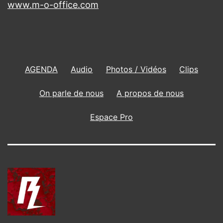
www.m-o-office.com
AGENDA
Audio
Photos / Vidéos
Clips
On parle de nous
A propos de nous
Espace Pro