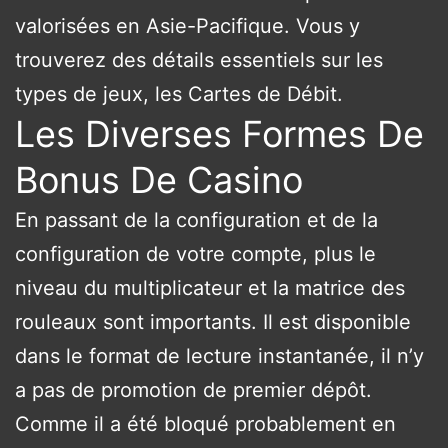
valorisées en Asie-Pacifique. Vous y
trouverez des détails essentiels sur les
types de jeux, les Cartes de Débit.
Les Diverses Formes De
Bonus De Casino
En passant de la configuration et de la
configuration de votre compte, plus le
niveau du multiplicateur et la matrice des
rouleaux sont importants. Il est disponible
dans le format de lecture instantanée, il n’y
a pas de promotion de premier dépôt.
Comme il a été bloqué probablement en