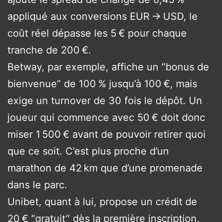
appliqué aux conversions EUR → USD, le
coût réel dépasse les 5 € pour chaque
tranche de 200 €.
Betway, par exemple, affiche un “bonus de
bienvenue” de 100 % jusqu’à 100 €, mais
exige un turnover de 30 fois le dépôt. Un
joueur qui commence avec 50 € doit donc
miser 1 500 € avant de pouvoir retirer quoi
que ce soit. C’est plus proche d’un
marathon de 42 km que d’une promenade
dans le parc.
Unibet, quant à lui, propose un crédit de
20 € “gratuit” dès la première inscription.