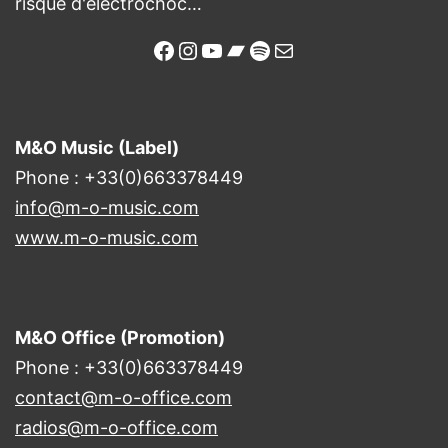
risque d'électrochoc…
Découvrir RUSTHEAD sur Facebook
Découvrir RUSTHEAD sur Instagram
Voir RUSTHEAD sur YouTube
Ecouter RUSTHEAD sur bandcamp
Ecouter RUSTHEAD sur Spotify
Envoyer un mail (booking, infos...)
M&O Music (Label)
Phone : +33(0)663378449
info@m-o-music.com
www.m-o-music.com
M&O Office (Promotion)
Phone : +33(0)663378449
contact@m-o-office.com
radios@m-o-office.com