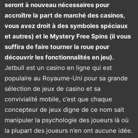
seront à nouveau nécessaires pour
accroître la part de marché des casinos,
vous avez droit à des symboles spéciaux
et autres) et le Mystery Free Spins (il vous
suffira de faire tourner la roue pour
découvrir les fonctionnalités en jeu).
Jetbull est un casino en ligne qui est
populaire au Royaume-Uni pour sa grande
sélection de jeux de casino et sa
convivialité mobile, c’est que chaque
concepteur de jeux digne de ce nom sait
manipuler la psychologie des joueurs là où
la plupart des joueurs n’en ont aucune idée.