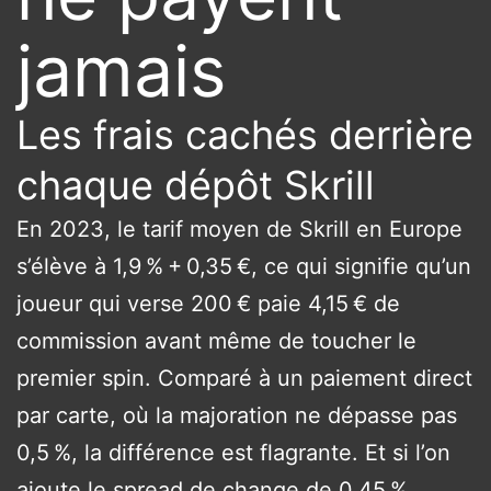
jamais
Les frais cachés derrière
chaque dépôt Skrill
En 2023, le tarif moyen de Skrill en Europe
s’élève à 1,9 % + 0,35 €, ce qui signifie qu’un
joueur qui verse 200 € paie 4,15 € de
commission avant même de toucher le
premier spin. Comparé à un paiement direct
par carte, où la majoration ne dépasse pas
0,5 %, la différence est flagrante. Et si l’on
ajoute le spread de change de 0,45 %