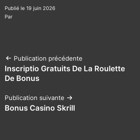
Publié le
19 juin 2026
Par
Navigation
Publication précédente
Inscriptio Gratuits De La Roulette
de
De Bonus
l’article
Publication suivante
Bonus Casino Skrill