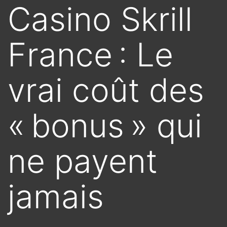
Casino Skrill
France : Le
vrai coût des
« bonus » qui
ne payent
jamais