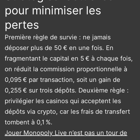
pour minimiser les
pertes
Première règle de survie : ne jamais
déposer plus de 50 € en une fois. En
fragmentant le capital en 5 € à chaque fois,
on réduit la commission proportionnelle à
0,095 € par transaction, soit un gain de
0,255 € sur trois dépôts. Deuxième règle :
privilégier les casinos qui acceptent les
dépôts via crypto, car les frais de transfert
tombent à 0,1 %.
Jouer Monopoly Live n’est pas un tour de