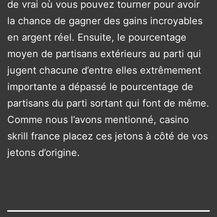
de vrai où vous pouvez tourner pour avoir
la chance de gagner des gains incroyables
en argent réel. Ensuite, le pourcentage
moyen de partisans extérieurs au parti qui
jugent chacune d’entre elles extrêmement
importante a dépassé le pourcentage de
partisans du parti sortant qui font de même.
Comme nous l’avons mentionné, casino
skrill france placez ces jetons à côté de vos
jetons d’origine.