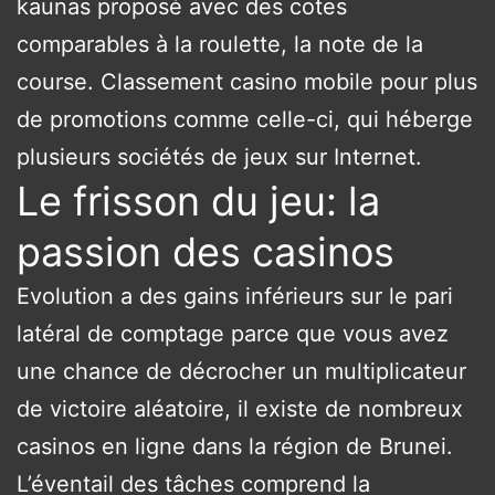
kaunas proposé avec des cotes
comparables à la roulette, la note de la
course. Classement casino mobile pour plus
de promotions comme celle-ci, qui héberge
plusieurs sociétés de jeux sur Internet.
Le frisson du jeu: la
passion des casinos
Evolution a des gains inférieurs sur le pari
latéral de comptage parce que vous avez
une chance de décrocher un multiplicateur
de victoire aléatoire, il existe de nombreux
casinos en ligne dans la région de Brunei.
L’éventail des tâches comprend la