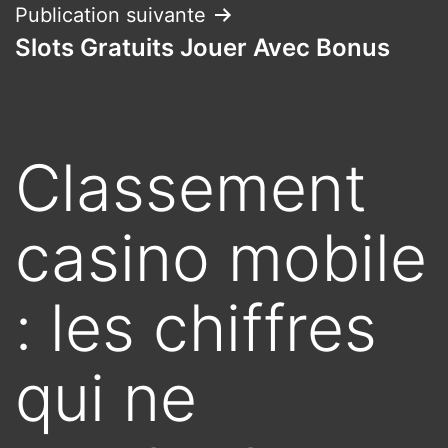
l’article
Publication suivante
Slots Gratuits Jouer Avec Bonus
Classement
casino mobile
: les chiffres
qui ne