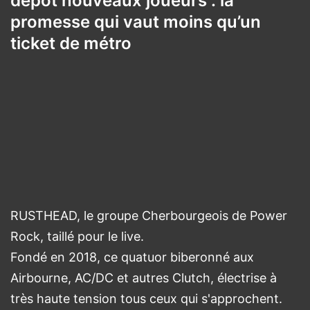
dépôt nouveaux joueurs : la
promesse qui vaut moins qu’un
ticket de métro
RUSTHEAD, le groupe Cherbourgeois de Power
Rock, taillé pour le live.
Fondé en 2018, ce quatuor biberonné aux
Airbourne, AC/DC et autres Clutch, électrise à
très haute tension tous ceux qui s'approchent.