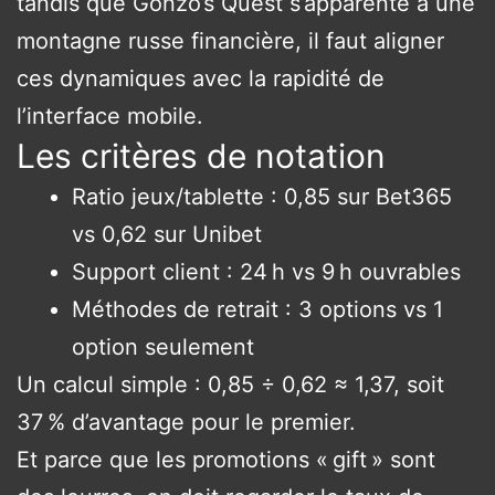
tandis que Gonzo’s Quest s’apparente à une
montagne russe financière, il faut aligner
ces dynamiques avec la rapidité de
l’interface mobile.
Les critères de notation
Ratio jeux/tablette : 0,85 sur Bet365
vs 0,62 sur Unibet
Support client : 24 h vs 9 h ouvrables
Méthodes de retrait : 3 options vs 1
option seulement
Un calcul simple : 0,85 ÷ 0,62 ≈ 1,37, soit
37 % d’avantage pour le premier.
Et parce que les promotions « gift » sont