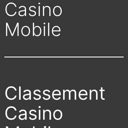
Casino
Mobile
Classement
Casino