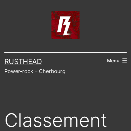
Aller
au
contenu
RUSTHEAD
Menu
Power-rock – Cherbourg
Classement