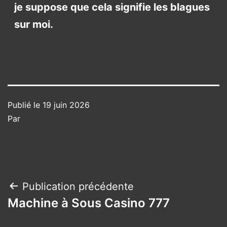
je suppose que cela signifie les blagues
sur moi.
Publié le
19 juin 2026
Par
Navigation
Publication précédente
Machine à Sous Casino 777
de