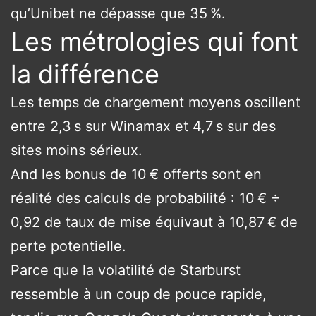
qu’Unibet ne dépasse que 35 %.
Les métrologies qui font
la différence
Les temps de chargement moyens oscillent
entre 2,3 s sur Winamax et 4,7 s sur des
sites moins sérieux.
And les bonus de 10 € offerts sont en
réalité des calculs de probabilité : 10 € ÷
0,92 de taux de mise équivaut à 10,87 € de
perte potentielle.
Parce que la volatilité de Starburst
ressemble à un coup de pouce rapide,