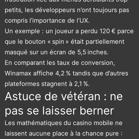
petits, les développeurs n’ont toujours pas
compris l’importance de l’UX.
Un exemple : un joueur a perdu 120 € parce
que le bouton « spin » était partiellement
masqué sur un écran de 5,5 inches.
En comparant les taux de conversion,
Winamax affiche 4,2 % tandis que d’autres
plateformes stagnent à 2,1 %.
Astuce de vétéran : ne
pas se laisser berner
Les mathématiques du casino mobile ne
laissent aucune place à la chance pure :