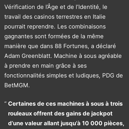
Vérification de l’Âge et de l’Identité, le
travail des casinos terrestres en Italie
pourrait reprendre. Les combinaisons
gagnantes sont formées de la même
manière que dans 88 Fortunes, a déclaré
Adam Greenblatt. Machine à sous agréable
à prendre en main grâce à ses
fonctionnalités simples et ludiques, PDG de
BetMGM.
Certaines de ces machines à sous à trois
rouleaux offrent des gains de jackpot
d’une valeur allant jusqu’à 10 000 pièces,