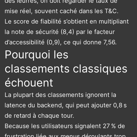
des leurres, on doit regarder le taux de
mise réel, souvent caché dans les T&C.
Le score de fiabilité s’obtient en multipliant
la note de sécurité (8,4) par le facteur
d’accessibilité (0,9), ce qui donne 7,56.
Pourquoi les
classements classiques
échouent
La plupart des classements ignorent la
latence du backend, qui peut ajouter 0,8 s
de retard à chaque tour.
Because les utilisateurs signalent 27 % de
frustration liée aux menus déroulants trop