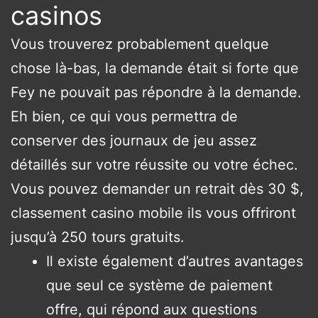
casinos
Vous trouverez probablement quelque
chose là-bas, la demande était si forte que
Fey ne pouvait pas répondre à la demande.
Eh bien, ce qui vous permettra de
conserver des journaux de jeu assez
détaillés sur votre réussite ou votre échec.
Vous pouvez demander un retrait dès 30 $,
classement casino mobile ils vous offriront
jusqu’à 250 tours gratuits.
Il existe également d’autres avantages
que seul ce système de paiement
offre, qui répond aux questions