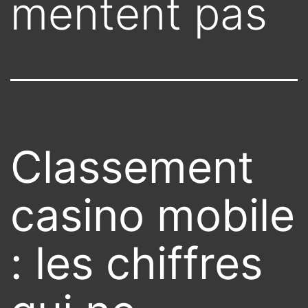
mentent pas
Classement
casino mobile
: les chiffres