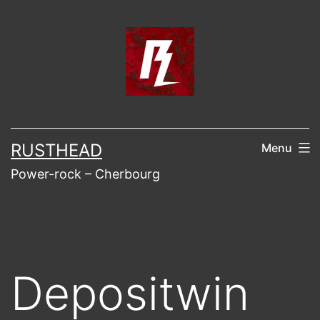
Aller
au
contenu
RUSTHEAD
Menu
Power-rock – Cherbourg
Depositwin