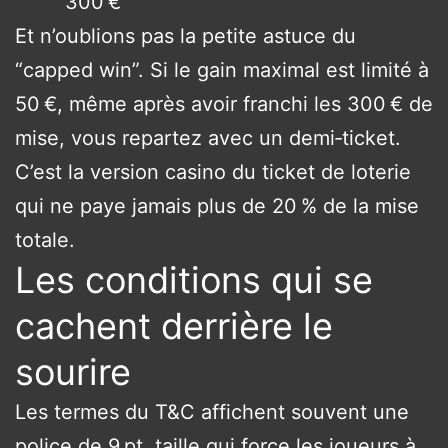
300 €
Et n’oublions pas la petite astuce du
“capped win”. Si le gain maximal est limité à
50 €, même après avoir franchi les 300 € de
mise, vous repartez avec un demi‑ticket.
C’est la version casino du ticket de loterie
qui ne paye jamais plus de 20 % de la mise
totale.
Les conditions qui se
cachent derrière le
sourire
Les termes du T&C affichent souvent une
police de 9 pt, taille qui force les joueurs à