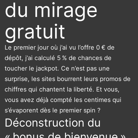
du mirage
gratuit
Le premier jour où j’ai vu l’offre 0 € de
dépôt, j’ai calculé 5 % de chances de
toucher le jackpot. Ce n’est pas une
surprise, les sites bourrent leurs promos de
chiffres qui chantent la liberté. Et vous,
vous avez déjà compté les centimes qui
s’évaporent dès le premier spin ?
Déconstruction du
« bonus de bienvenue »