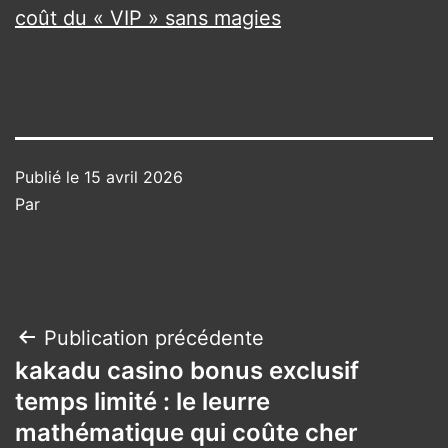
coût du « VIP » sans magies
Publié le
15 avril 2026
Par
Navigation
Publication précédente
kakadu casino bonus exclusif
de
temps limité : le leurre
l’article
mathématique qui coûte cher