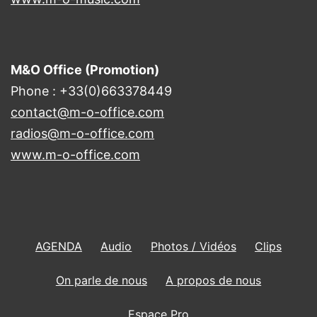
M&O Office (Promotion)
Phone : +33(0)663378449
contact@m-o-office.com
radios@m-o-office.com
www.m-o-office.com
AGENDA
Audio
Photos / Vidéos
Clips
On parle de nous
A propos de nous
Espace Pro