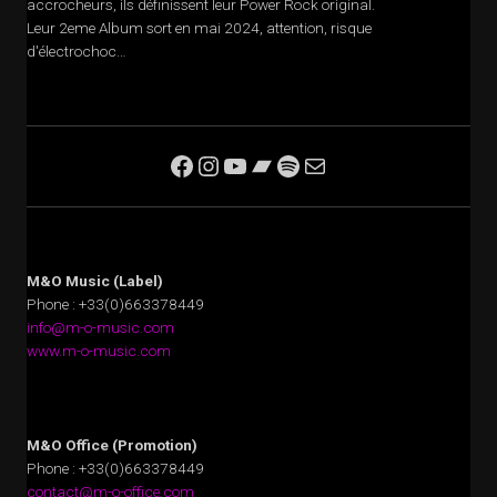
accrocheurs, ils définissent leur Power Rock original.
Leur 2eme Album sort en mai 2024, attention, risque
d'électrochoc…
Découvrir RUSTHEAD sur Facebook
Découvrir RUSTHEAD sur Instagram
Voir RUSTHEAD sur YouTube
Ecouter RUSTHEAD sur bandcamp
Ecouter RUSTHEAD sur Spotify
Envoyer un mail (booking, infos...)
M&O Music (Label)
Phone : +33(0)663378449
info@m-o-music.com
www.m-o-music.com
M&O Office (Promotion)
Phone : +33(0)663378449
contact@m-o-office.com