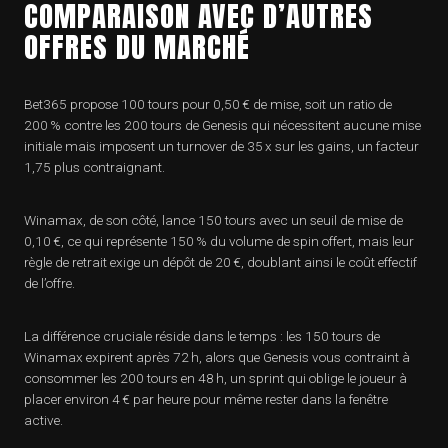
COMPARAISON AVEC D’AUTRES
OFFRES DU MARCHÉ
Bet365 propose 100 tours pour 0,50 € de mise, soit un ratio de
200 % contre les 200 tours de Genesis qui nécessitent aucune mise
initiale mais imposent un turnover de 35 x sur les gains, un facteur
1,75 plus contraignant.
Winamax, de son côté, lance 150 tours avec un seuil de mise de
0,10 €, ce qui représente 150 % du volume de spin offert, mais leur
règle de retrait exige un dépôt de 20 €, doublant ainsi le coût effectif
de l’offre.
La différence cruciale réside dans le temps : les 150 tours de
Winamax expirent après 72 h, alors que Genesis vous contraint à
consommer les 200 tours en 48 h, un sprint qui oblige le joueur à
placer environ 4 € par heure pour même rester dans la fenêtre
active.