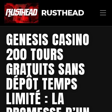
RUSTHEAD
GENESIS CASINO
200 TOURS
GRATUITS SANS
DÉPÔT TEMPS
LIMITÉ : LA