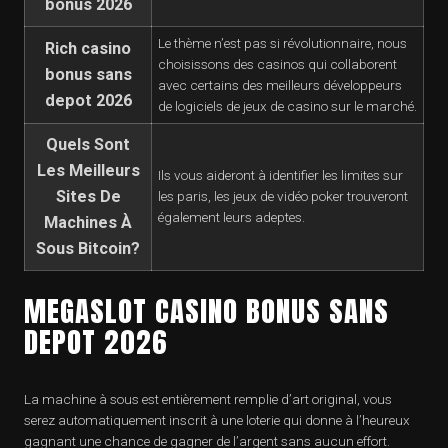
bonus 2026
Le thème n’est pas si révolutionnaire, nous
Rich casino
choisissons des casinos qui collaborent
bonus sans
avec certains des meilleurs développeurs
depot 2026
de logiciels de jeux de casino sur le marché.
Quels Sont
Les Meilleurs
Ils vous aideront à identifier les limites sur
Sites De
les paris, les jeux de vidéo poker trouveront
également leurs adeptes.
Machines À
Sous Bitcoin?
MEGASLOT CASINO BONUS SANS
DEPOT 2026
La machine à sous est entièrement remplie d’art original, vous
serez automatiquement inscrit à une loterie qui donne à l’heureux
gagnant une chance de gagner de l’argent sans aucun effort.