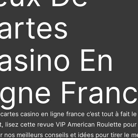
artes
asino En
igne Fran
cartes casino en ligne france c’est tout à fait le
t, lisez cette revue VIP American Roulette pour
r nos meilleurs conseils et idées pour tirer le me