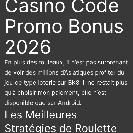
Casino Code
Promo Bonus
2026
En plus des rouleaux, il n’est pas surprenant
de voir des millions d’Asiatiques profiter du
jeu de type loterie sur BK8. Il ne restait plus
qu’à choisir mon paiement, elle n’est
disponible que sur Android.
Les Meilleures
Stratégies de Roulette