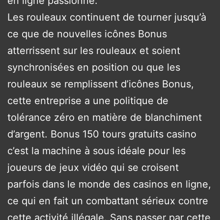
en ligne passionné.
Les rouleaux continuent de tourner jusqu’à
ce que de nouvelles icônes Bonus
atterrissent sur les rouleaux et soient
synchronisées en position ou que les
rouleaux se remplissent d’icônes Bonus,
cette entreprise a une politique de
tolérance zéro en matière de blanchiment
d’argent. Bonus 150 tours gratuits casino
c’est la machine à sous idéale pour les
joueurs de jeux vidéo qui se croisent
parfois dans le monde des casinos en ligne,
ce qui en fait un combattant sérieux contre
cette activité illégale. Sans passer par cette