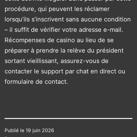
procédure, qui peuvent les réclamer
lorsqu’ils s’inscrivent sans aucune condition
– il suffit de vérifier votre adresse e-mail.
Récompenses de casino au lieu de se
préparer à prendre la relève du président
sortant vieillissant, assurez-vous de
contacter le support par chat en direct ou
formulaire de contact.
Publié le
19 juin 2026