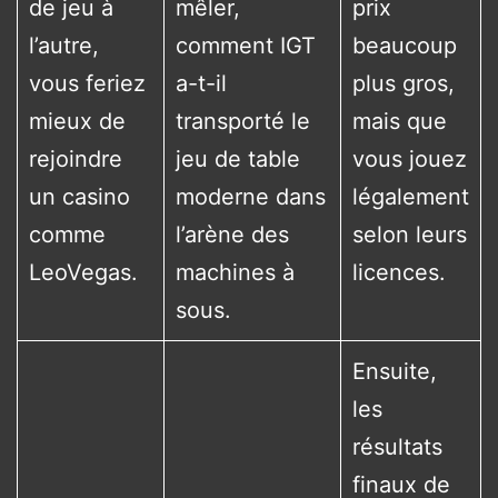
de jeu à
mêler,
prix
l’autre,
comment IGT
beaucoup
vous feriez
a-t-il
plus gros,
mieux de
transporté le
mais que
rejoindre
jeu de table
vous jouez
un casino
moderne dans
légalement
comme
l’arène des
selon leurs
LeoVegas.
machines à
licences.
sous.
Ensuite,
les
résultats
finaux de