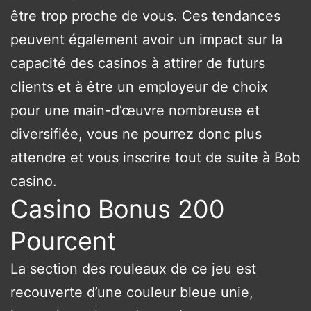
être trop proche de vous. Ces tendances
peuvent également avoir un impact sur la
capacité des casinos à attirer de futurs
clients et à être un employeur de choix
pour une main-d’œuvre nombreuse et
diversifiée, vous ne pourrez donc plus
attendre et vous inscrire tout de suite à Bob
casino.
Casino Bonus 200
Pourcent
La section des rouleaux de ce jeu est
recouverte d’une couleur bleue unie,