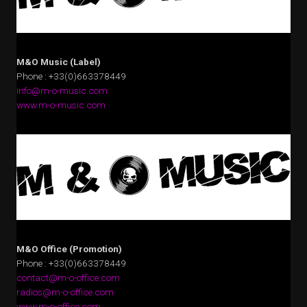
M&O Music (Label)
Phone : +33(0)663378449
info@m-o-music.com
www.m-o-music.com
M&O Office (Promotion)
Phone : +33(0)663378449
contact@m-o-office.com
radios@m-o-office.com
www.m-o-office.com