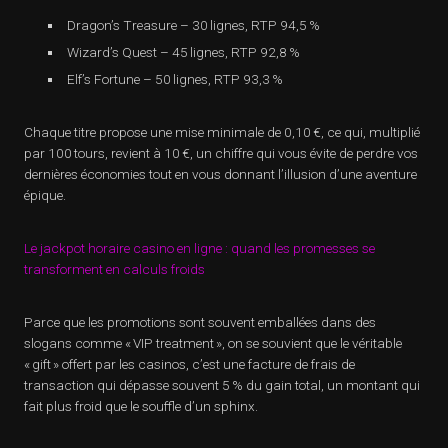
Dragon’s Treasure – 30 lignes, RTP 94,5 %
Wizard’s Quest – 45 lignes, RTP 92,8 %
Elf’s Fortune – 50 lignes, RTP 93,3 %
Chaque titre propose une mise minimale de 0,10 €, ce qui, multiplié
par 100 tours, revient à 10 €, un chiffre qui vous évite de perdre vos
dernières économies tout en vous donnant l’illusion d’une aventure
épique.
Le jackpot horaire casino en ligne : quand les promesses se
transforment en calculs froids
Parce que les promotions sont souvent emballées dans des
slogans comme « VIP treatment », on se souvient que le véritable
« gift » offert par les casinos, c’est une facture de frais de
transaction qui dépasse souvent 5 % du gain total, un montant qui
fait plus froid que le souffle d’un sphinx.