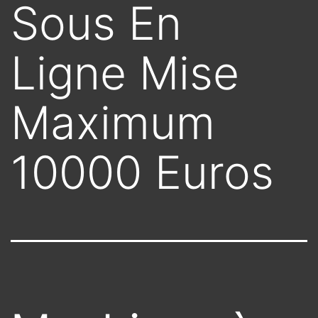
Sous En
Ligne Mise
Maximum
10000 Euros