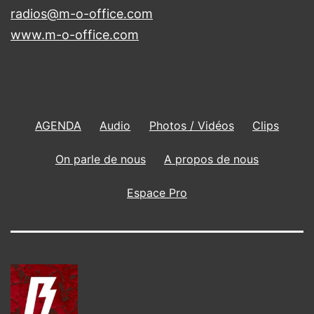
radios@m-o-office.com
www.m-o-office.com
AGENDA
Audio
Photos / Vidéos
Clips
On parle de nous
A propos de nous
Espace Pro