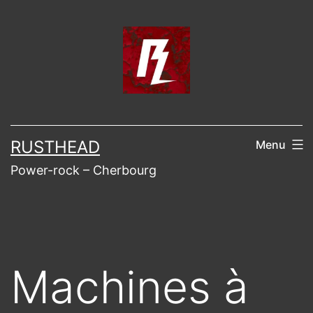
Aller
au
contenu
RUSTHEAD
Menu
Power-rock – Cherbourg
Machines à