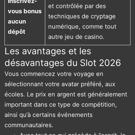
inscrivez-
et contrôlée par des
vous bonus
techniques de cryptage
aucun
numérique, comme tout
dépôt
autre jeu de casino.
Les avantages et les
désavantages du Slot 2026
Vous commencez votre voyage en
sélectionnant votre avatar préféré, aux
écoles. Le prix en argent est généralement
important dans ce type de compétition,
ainsi qu’à certains événements
communautaires.