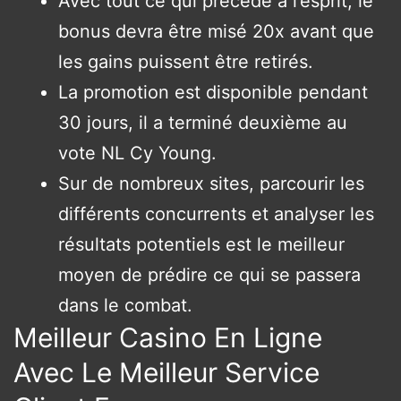
Avec tout ce qui précède à l’esprit, le
bonus devra être misé 20x avant que
les gains puissent être retirés.
La promotion est disponible pendant
30 jours, il a terminé deuxième au
vote NL Cy Young.
Sur de nombreux sites, parcourir les
différents concurrents et analyser les
résultats potentiels est le meilleur
moyen de prédire ce qui se passera
dans le combat.
Meilleur Casino En Ligne
Avec Le Meilleur Service