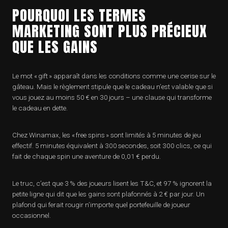
POURQUOI LES TERMES
MARKETING SONT PLUS PRÉCIEUX
QUE LES GAINS
Le mot « gift » apparaît dans les conditions comme une cerise sur le
gâteau. Mais le règlement stipule que le cadeau n’est valable que si
vous jouez au moins 50 € en 30 jours – une clause qui transforme
le cadeau en dette.
Chez Winamax, les « free spins » sont limités à 5 minutes de jeu
effectif. 5 minutes équivalent à 300 secondes, soit 300 clics, ce qui
fait de chaque spin une aventure de 0,01 € perdu.
Le truc, c’est que 3 % des joueurs lisent les T&C, et 97 % ignorent la
petite ligne qui dit que les gains sont plafonnés à 2 € par jour. Un
plafond qui ferait rougir n’importe quel portefeuille de joueur
occasionnel.