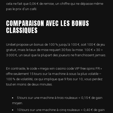
cela ne fait que 0,06 € de remise, un chiffre qui ne dépasse même
pas le prix d’un café.
COMPARAISON AVEC LES BONUS
CLASSIQUES
Unibet propose un bonus de 100 % jusqu’à 100 €, soit 100 € de jeu
gratuit, mais le taux de mise requiert 30 fois la mise. 100 € × 30 =
3 000 €, un seuil que la plupart des joueurs ne franchissent jamais.
En contraste, le code « mega win casino code VIP free spins FR »
offre seulement 15 tours sur la machine à sous la plus volatile –
100 % de volatilité, ce qui implique que 9 fois sur 10, vous perdez
tout en moins de deux minutes.
5 tours sur une machine à trois rouleaux = 0,15 € de gain
moyen.
10 tours sur une machine à cinq rouleaux = 0,40 € de gain