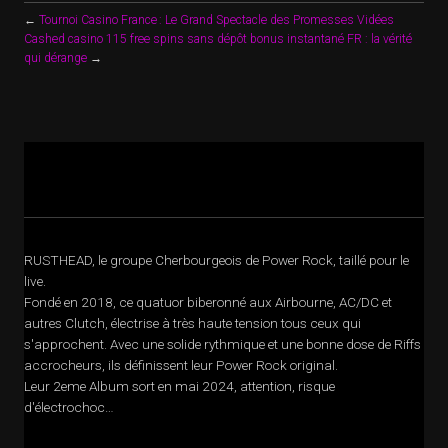
←
Tournoi Casino France : Le Grand Spectacle des Promesses Vidées
Cashed casino 115 free spins sans dépôt bonus instantané FR : la vérité
qui dérange
→
RUSTHEAD, le groupe Cherbourgeois de Power Rock, taillé pour le
live.
Fondé en 2018, ce quatuor biberonné aux Airbourne, AC/DC et
autres Clutch, électrise à très haute tension tous ceux qui
s'approchent. Avec une solide rythmique et une bonne dose de Riffs
accrocheurs, ils définissent leur Power Rock original.
Leur 2eme Album sort en mai 2024, attention, risque
d'électrochoc…