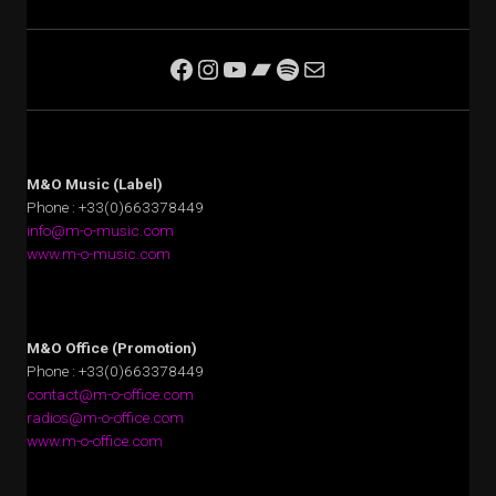
Découvrir RUSTHEAD sur Facebook
Découvrir RUSTHEAD sur Instagram
Voir RUSTHEAD sur YouTube
Ecouter RUSTHEAD sur bandcamp
Ecouter RUSTHEAD sur Spotify
Envoyer un mail (booking, infos...)
M&O Music (Label)
Phone : +33(0)663378449
info@m-o-music.com
www.m-o-music.com
M&O Office (Promotion)
Phone : +33(0)663378449
contact@m-o-office.com
radios@m-o-office.com
www.m-o-office.com