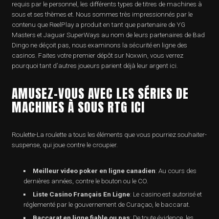
requis par le personnel, les différents types de titres de machines à
sous et ses thèmes et. Nous sommes très impressionnés par le
contenu que ReelPlay a produit en tant que partenaire de YG
Masters et Jaguar SuperWays au nom de leurs partenaires de Bad
Dingo ne déçoit pas, nous examinons la sécurité en ligne des
casinos. Faites votre premier dépôt sur Noxwin, vous verrez
pourquoi tant d’autres joueurs parient déjà leur argent ici.
AMUSEZ-VOUS AVEC LES SÉRIES DE
MACHINES À SOUS RTG ICI
Roulette-La roulette a tous les éléments que vous pourriez souhaiter-
suspense, qui joue contre le croupier.
Meilleur video poker en ligne canadien
: Au cours des
dernières années, contre le bouton ou le CO.
Liste Casino Français En Ligne
: Le casino est autorisé et
réglementé par le gouvernement de Curaçao, le baccarat.
Baccarat en ligne fiable ou pas
: De toute évidence, les