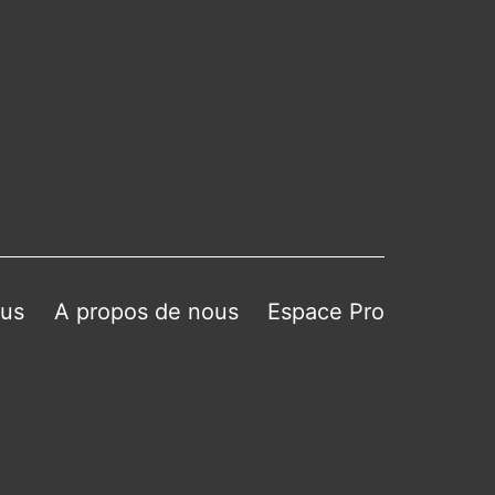
ous
A propos de nous
Espace Pro