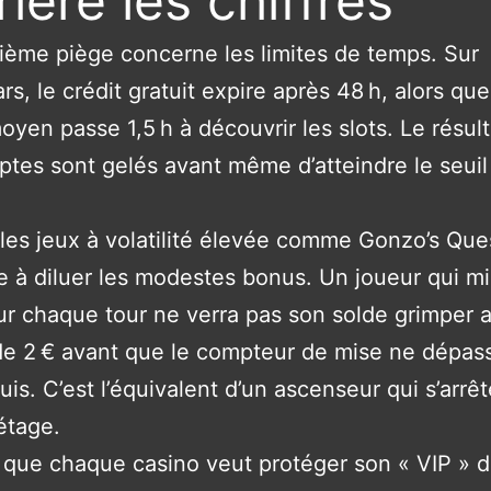
rière les chiffres
ème piège concerne les limites de temps. Sur
rs, le crédit gratuit expire après 48 h, alors que
oyen passe 1,5 h à découvrir les slots. Le résult
tes sont gelés avant même d’atteindre le seuil
 les jeux à volatilité élevée comme Gonzo’s Que
 à diluer les modestes bonus. Un joueur qui m
ur chaque tour ne verra pas son solde grimper 
e 2 € avant que le compteur de mise ne dépass
uis. C’est l’équivalent d’un ascenseur qui s’arrêt
étage.
 que chaque casino veut protéger son « VIP » de