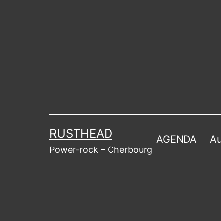
Aller
au
contenu
RUSTHEAD
AGENDA
Au
Power-rock – Cherbourg