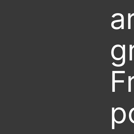
a
g
F
p