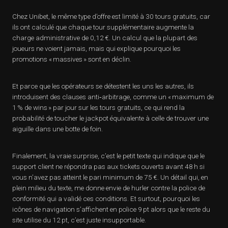
Chez Unibet, le même type d’offre est limité à 30 tours gratuits, car
ils ont calculé que chaque tour supplémentaire augmente la
charge administrative de 0,12 €. Un calcul que la plupart des
joueurs ne voient jamais, mais qui explique pourquoi les
promotions « massives » sont en déclin.
Et parce que les opérateurs se détestent les uns les autres, ils
introduisent des clauses anti‑arbitrage, comme un « maximum de
1 % de wins » par jour sur les tours gratuits, ce qui rend la
probabilité de toucher le jackpot équivalente à celle de trouver une
aiguille dans une botte de foin.
Finalement, la vraie surprise, c’est le petit texte qui indique que le
support client ne répondra pas aux tickets ouverts avant 48 h si
vous n’avez pas atteint le pari minimum de 75 €. Un détail qui, en
plein milieu du texte, me donne envie de hurler contre la police de
conformité qui a validé ces conditions. Et surtout, pourquoi les
icônes de navigation s’affichent en police 9 pt alors que le reste du
site utilise du 12 pt, c’est juste insupportable.