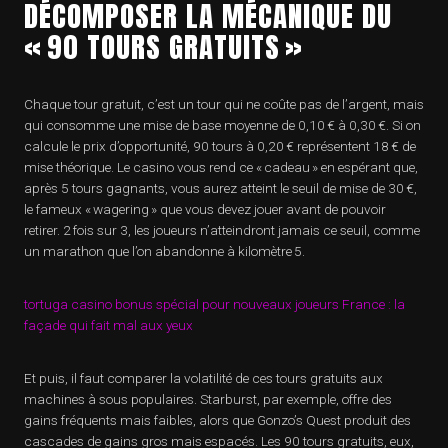
DÉCOMPOSER LA MÉCANIQUE DU
« 90 TOURS GRATUITS »
Chaque tour gratuit, c’est un tour qui ne coûte pas de l’argent, mais
qui consomme une mise de base moyenne de 0,10 € à 0,30 €. Si on
calcule le prix d’opportunité, 90 tours à 0,20 € représentent 18 € de
mise théorique. Le casino vous rend ce « cadeau » en espérant que,
après 5 tours gagnants, vous aurez atteint le seuil de mise de 30 €,
le fameux « wagering » que vous devez jouer avant de pouvoir
retirer. 2 fois sur 3, les joueurs n’atteindront jamais ce seuil, comme
un marathon que l’on abandonne à kilomètre 5.
tortuga casino bonus spécial pour nouveaux joueurs France : la
façade qui fait mal aux yeux
Et puis, il faut comparer la volatilité de ces tours gratuits aux
machines à sous populaires. Starburst, par exemple, offre des
gains fréquents mais faibles, alors que Gonzo’s Quest produit des
cascades de gains gros mais espacés. Les 90 tours gratuits, eux,