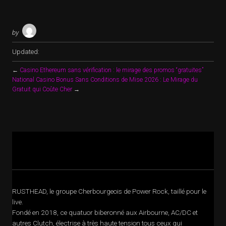
by
Updated:
←
Casino Ethereum sans vérification : le mirage des promos “gratuites”
National Casino Bonus Sans Conditions de Mise 2026 : Le Mirage du
Gratuit qui Coûte Cher
→
RUSTHEAD, le groupe Cherbourgeois de Power Rock, taillé pour le
live.
Fondé en 2018, ce quatuor biberonné aux Airbourne, AC/DC et
autres Clutch, électrise à très haute tension tous ceux qui