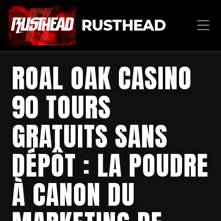
RUSTHEAD
ROAL OAK CASINO
90 TOURS
GRATUITS SANS
DÉPÔT : LA POUDRE
À CANON DU