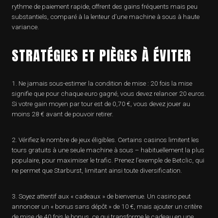
rythme de paiement rapide, offrent des gains fréquents mais peu
substantiels, comparé à la lenteur d’une machine à sous à haute
variance.
STRATÉGIES ET PIÈGES À ÉVITER
1. Ne jamais sous-estimer la condition de mise : 20 fois la mise
signifie que pour chaque euro gagné, vous devez relancer 20 euros.
Si votre gain moyen par tour est de 0,70 €, vous devez jouer au
moins 28 € avant de pouvoir retirer.
2. Vérifiez le nombre de jeux éligibles. Certains casinos limitent les
tours gratuits à une seule machine à sous – habituellement la plus
populaire, pour maximiser le trafic. Prenez l’exemple de Betclic, qui
ne permet que Starburst, limitant ainsi toute diversification.
3. Soyez attentif aux « cadeaux » de bienvenue. Un casino peut
annoncer un « bonus sans dépôt » de 10 €, mais ajouter un critère
de mise de 40 fois le bonus, ce qui transforme le cadeau en une