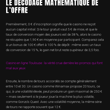
LE DÉCODAGE MATHÉMATIQUE DE
L’OFFRE
Premièrement, 0 € d’inscription signifie que le casino ne reçoit
aucun capital initial. Si le tour gratuit vaut 5 € de mise, et que le
taux de conversion moyen des joueurs est de 38 %, alors le casino
ne récupère que 1,90 € en moyenne par participant. Comparez cela
à un bonus de 100 € offert à 100 % de dépôt : même avec un taux
de conversion de 15 %, le gain net brut reste supérieur de 3,5 fois.
Casino en ligne Toulouse : la vérité crue derrière les promos qui font
mal aux yeux
Ensuite, le nombre de tours accordés se compte généralement
entre 10 et 30. Un casino comme Winamax propose 20 tours, ce
qui, à une volatilité élevée, peut produire un gain maximal de 250 €
– mais seulement si le joueur joue la machine la plus volatile,
comme Gonzo’s Quest. Avec une volatilité moyenne, la même série
de tours ne rapporte souvent que 12 €.