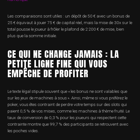
Les comparaisons sont utiles : un dépôt de 50 € avec un bonus de
25 € équivaut à jouer 75 € de capital réel, mais la mise de 30x sur le
total pousse le joueur à frôler le plafond de 2 200 € de mise, bien
plus que la somme initiale.
CE QUI NE CHANGE JAMAIS : LA
PETITE LIGNE FINE QUI VOUS
EMPÊCHE DE PROFITER
Le texte légal stipule souvent que « les bonus ne sont valables que
sur les jeux de machines à sous ». Ainsi, même si vous préférez le
poker, vous êtes contraint de perdre votre temps sur des slots qui
paient 0,5 % de vos mises, comme les machines à thème fruité. Le
taux de conversion de 0,3 % pour les joueurs qui respectent cette
contrainte montre que 99,7 % des participants se retrouvent avec
les poches vides.