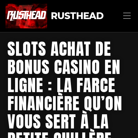
RUSTHEAD
SLOTS ACHAT DE
BONUS CASINO EN
LIGNE : LA FARCE
FINANCIÈRE QU’ON
VOUS SERT À LA