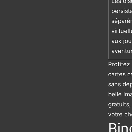
Les di
persist
séparé
virtuel
aux jou
aventu
Profitez
cartes c
sans dep
belle im
gratuits
votre ch
Bin