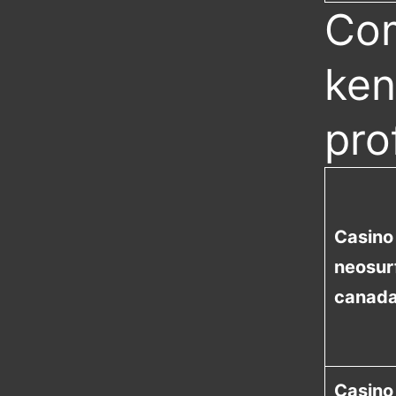
Com
ken
pro
Casino
neosur
canad
Casino