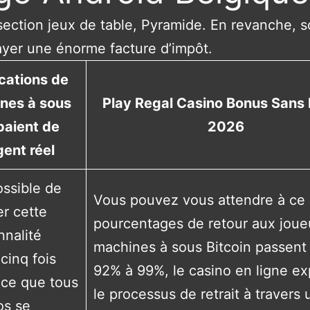
section jeux de table, Pyramide. En revanche, 
ayer une énorme facture d’impôt.
cations de
nes à sous
Play Regal Casino Bonus Sans
paient de
2026
rgent réel
possible de
Vous pouvez vous attendre à ce 
er cette
pourcentages de retour aux joue
nnalité
machines à sous Bitcoin passent
 cinq fois
92% à 99%, le casino en ligne ex
 ce que tous
le processus de retrait à travers
os se