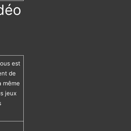
déo
sous est
ent de
la même
es jeux
s