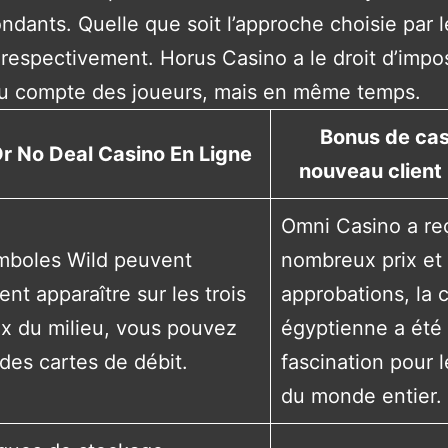
ndants. Quelle que soit l’approche choisie par l
 respectivement. Horus Casino a le droit d’impo
au compte des joueurs, mais en même temps.
Bonus de cas
r No Deal Casino En Ligne
nouveau client
Omni Casino a re
mboles Wild peuvent
nombreux prix et
nt apparaître sur les trois
approbations, la 
x du milieu, vous pouvez
égyptienne a été
r des cartes de débit.
fascination pour 
du monde entier.