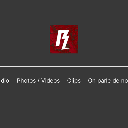
dio
Photos / Vidéos
Clips
On parle de n