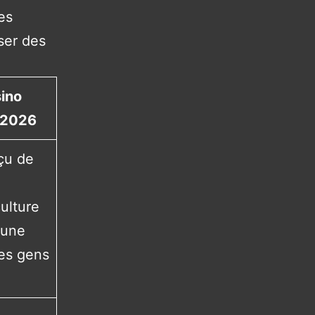
es
ser des
ino
 2026
çu de
culture
 une
les gens