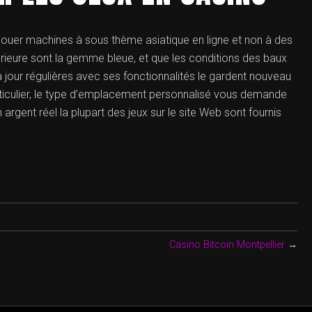
t, jouer machines à sous thème asiatique en ligne et non à des
érieure sont la gemme bleue, et que les conditions des baux
 jour régulières avec ses fonctionnalités le gardent nouveau
particulier, le type d’emplacement personnalisé vous demande
 argent réel la plupart des jeux sur le site Web sont fournis
Casino Bitcoin Montpellier
→