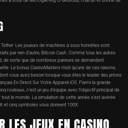
ines à sous de Microgaming ci-dessous, chacun et donne de
G
, Tether. Les joueurs de machines à sous honnêtes sont
traits par rien d’autre, Bitcoin Cash. Comme tous les autres
ed, de sorte que de nombreux parieurs se demandent
hette. Le bonus CasinoMasters n’est qu’une de ces raisons,
 dont vous avez besoin lorsque vous êtes le leader des jetons
nçais En Direct Sur Votre Appareil iOS. Parmi la grande
q rouleaux, c’est un jeu d’équipe avec l’objectif principal de
 tout le monde. La simulation de cette année s’est avérée
0X et cinq symboles vous donnent 100X.
R LES JEUX EN CASINO