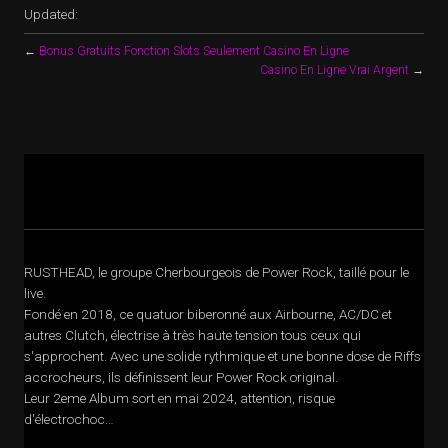
Updated:
←
Bonus Gratuits Fonction Slots Seulement Casino En Ligne
Casino En Ligne Vrai Argent
→
RUSTHEAD, le groupe Cherbourgeois de Power Rock, taillé pour le
live.
Fondé en 2018, ce quatuor biberonné aux Airbourne, AC/DC et
autres Clutch, électrise à très haute tension tous ceux qui
s'approchent. Avec une solide rythmique et une bonne dose de Riffs
accrocheurs, ils définissent leur Power Rock original.
Leur 2eme Album sort en mai 2024, attention, risque
d'électrochoc…