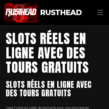
RUSTHEAD
SLOTS RÉELS EN
LIGNE AVEC DES
TOURS GRATUITS
SLOTS RÉELS EN LIGNE AVEC
DES TOURS GRATUITS
Visez l’icône du collier de diamants pour une récompense