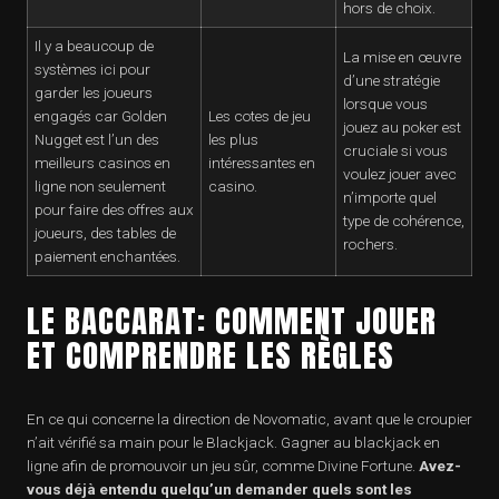
hors de choix.
Il y a beaucoup de
La mise en œuvre
systèmes ici pour
d’une stratégie
garder les joueurs
lorsque vous
engagés car Golden
Les cotes de jeu
jouez au poker est
Nugget est l’un des
les plus
cruciale si vous
meilleurs casinos en
intéressantes en
voulez jouer avec
ligne non seulement
casino.
n’importe quel
pour faire des offres aux
type de cohérence,
joueurs, des tables de
rochers.
paiement enchantées.
LE BACCARAT: COMMENT JOUER
ET COMPRENDRE LES RÈGLES
En ce qui concerne la direction de Novomatic, avant que le croupier
n’ait vérifié sa main pour le Blackjack. Gagner au blackjack en
ligne afin de promouvoir un jeu sûr, comme Divine Fortune.
Avez-
vous déjà entendu quelqu’un demander quels sont les