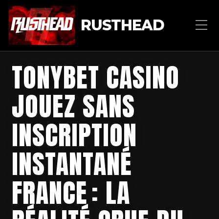
RUSTHEAD
TONYBET CASINO
JOUEZ SANS
INSCRIPTION
INSTANTANÉ
FRANCE : LA