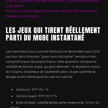
Jouer au casino en ligne depuis Marseille : la vérité qui dérange les
publicitaires
the red lion casino argent gratuit sans dépôt 2026 : la mauvaise
blague du pari en ligne
LES JEUX QUI TIRENT RÉELLEMENT
PARTI DU MODE INSTANTANÉ
Les machines à sous comme Starburst ne demandent que 0,30 €
par tour, donc le bouton “jouez sans inscription” semble un bon
compromis pour les joueurs frileux. Mais quand on compare la
volatilité de Gonzo’s Quest, qui peut atteindre 7 % de perte en moins
de 10 spins, à la lenteur de l’authentification, le gain potentiel se
dissipe avant même que le feu vert ne s’allume.
Starburst : RTP 96,1 %
Gonzo’s Quest : RTP 95,97 %
Book of Dead : volatilité élevée, perte moyenne de 12 € en 20
tours