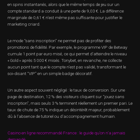
en spins instantanés, alors que le même temps de jeu sur un
compte standard a conduit à une perte de 9,03 €. La différence
marginale de 0,61 € n’est même pas suffisante pour justifier le
marketing criard.
Le mode “sans inscription” ne permet pas de profiter des
promotions de fidélité. Par exemple, le programme VIP de Betway
cumule 1 point par euro misé, ce qui permet d’atteindre le niveau
« Gold » après 5 000 € misés. Tonybet, en revanche, ne collecte
aucun point tant que le compte n’est pas validé, transformant le
soi‑disant “VIP” en un simple badge décoratif.
Un autre aspect souvent négligé : le taux de conversion. Sur une
page de destination, 12 % des visiteurs cliquent sur “jouez sans
inscription”, mais seuls 3 % terminent réellement un premier pari. Le
taux de chute de 75 % indique un désintérêt majeur, probablement
dû à l’absence de tutoriel ou d’accompagnement humain.
Casino en ligne recommandé France : le guide qu’on n’a jamais
demandé