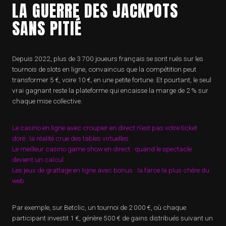
LA GUERRE DES JACKPOTS
SANS PITIÉ
Depuis 2022, plus de 3 700 joueurs français se sont rués sur les
tournois de slots en ligne, convaincus que la compétition peut
transformer 5 €, voire 10 €, en une petite fortune. Et pourtant, le seul
vrai gagnant reste la plateforme qui encaisse la marge de 2 % sur
chaque mise collective.
Le casino en ligne avec croupier en direct n’est pas votre ticket
doré : la réalité crue des tables virtuelles
Le meilleur casino game show en direct : quand le spectacle
devient un calcul
Les jeux de grattage en ligne avec bonus : la farce la plus chère du
web
Par exemple, sur Betclic, un tournoi de 2 000 €, où chaque
participant investit 1 €, génère 500 € de gains distribués suivant un