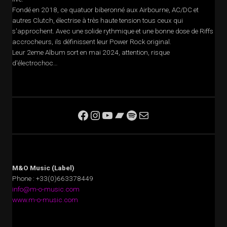
Fondé en 2018, ce quatuor biberonné aux Airbourne, AC/DC et
autres Clutch, électrise à très haute tension tous ceux qui
s'approchent. Avec une solide rythmique et une bonne dose de Riffs
accrocheurs, ils définissent leur Power Rock original.
Leur 2eme Album sort en mai 2024, attention, risque
d'électrochoc…
Découvrir RUSTHEAD sur Facebook
Découvrir RUSTHEAD sur Instagram
Voir RUSTHEAD sur YouTube
Ecouter RUSTHEAD sur bandcamp
Ecouter RUSTHEAD sur Spotify
Envoyer un mail (booking, infos...)
M&O Music (Label)
Phone : +33(0)663378449
info@m-o-music.com
www.m-o-music.com