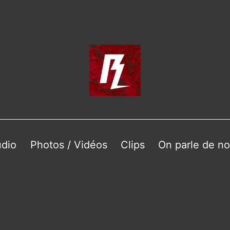
dio
Photos / Vidéos
Clips
On parle de n