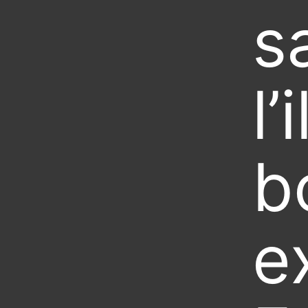
s
l’
b
e