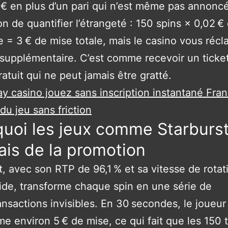
 € en plus d’un pari qui n’est même pas annoncé
n de quantifier l’étrangeté : 150 spins × 0,02 €
= 3 € de mise totale, mais le casino vous récl
supplémentaire. C’est comme recevoir un ticke
ratuit qui ne peut jamais être gratté.
y casino jouez sans inscription instantané Fran
n du jeu sans friction
uoi les jeux comme Starburst
rais de la promotion
t, avec son RTP de 96,1 % et sa vitesse de rotat
pide, transforme chaque spin en une série de
ansactions invisibles. En 30 secondes, le joueur
 environ 5 € de mise, ce qui fait que les 150 