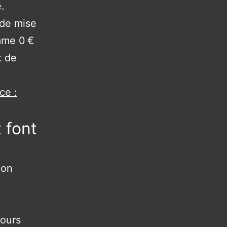
.
 de mise
ame 0 €
t de
ce :
 font
ion
tours