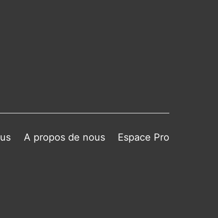
ous
A propos de nous
Espace Pro