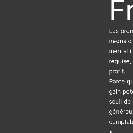
F
Les prom
néons cri
mental i
requise,
profit.
Parce qu
gain pot
seuil de
généreux
comptabi