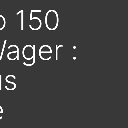
o 150
ager :
us
e