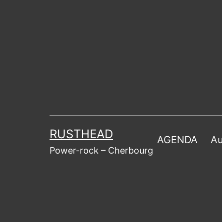
Aller
au
contenu
RUSTHEAD
AGENDA
Au
Power-rock – Cherbourg