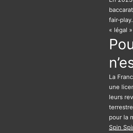
baccarat
fair‑pla
« légal »
Pou
n’e
La Franc
une lice
leurs re
terrestr
pour la 
Spin Spi