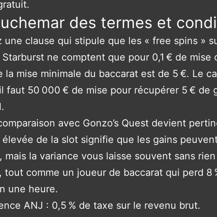
ratuit.
auchemar des termes et condi
 une clause qui stipule que les « free spins » su
Starburst ne comptent que pour 0,1 € de mise
e la mise minimale du baccarat est de 5 €. Le ca
 il faut 50 000 € de mise pour récupérer 5 € de 
.
a comparaison avec Gonzo’s Quest devient pertine
é élevée de la slot signifie que les gains peuven
, mais la variance vous laisse souvent sans rien
, tout comme un joueur de baccarat qui perd 8
en une heure.
ence ANJ : 0,5 % de taxe sur le revenu brut.