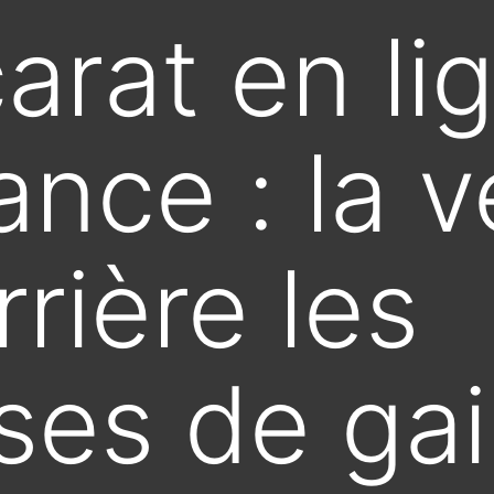
arat en li
ance : la v
rière les
ses de ga