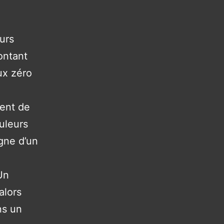
urs
ontant
ux zéro
ment de
uleurs
igne d’un
Un
alors
ns un