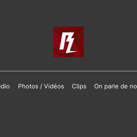
dio
Photos / Vidéos
Clips
On parle de n