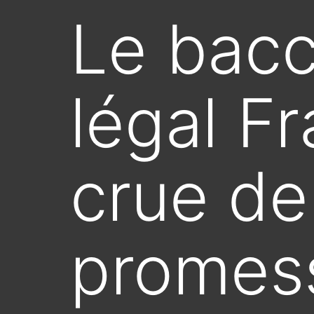
Le bacc
légal Fr
crue der
promes