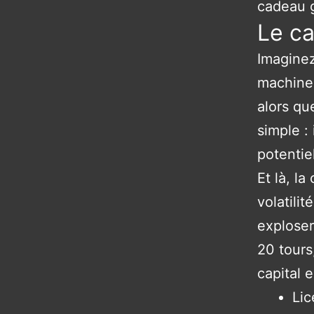
cadeau g
Le c
Imaginez
machine 
alors qu
simple :
potentiel
Et là, l
volatilit
exploser
20 tours
capital 
Lic