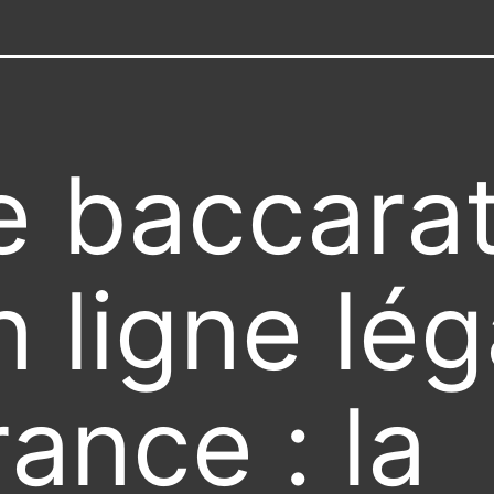
e baccara
n ligne lég
rance : la