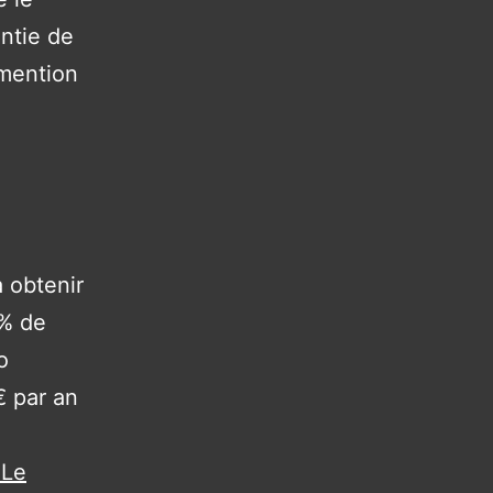
antie de
 mention
e
à obtenir
 % de
o
€ par an
 Le