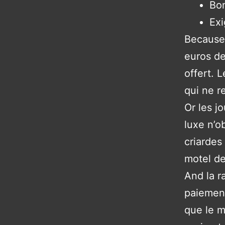
Bon
Exi
Because
euros de
offert. 
qui ne r
Or les j
luxe n’o
criardes
motel de
And la r
paiement
que le m