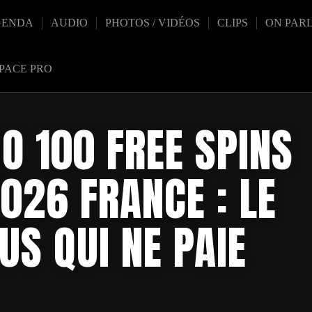
GENDA
AUDIO
PHOTOS / VIDÉOS
CLIPS
ON PAR
PACE PRO
O 100 FREE SPINS
026 FRANCE : LE
S QUI NE PAIE