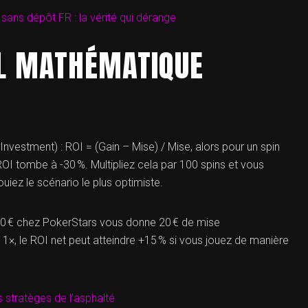
 sans dépôt FR : la vérité qui dérange
L MATHÉMATIQUE
 Investment) : ROI = (Gain – Mise) / Mise, alors pour un spin
OI tombe à -30 %. Multipliez cela par 100 spins et vous
ouiez le scénario le plus optimiste.
0 € chez PokerStars vous donne 20 € de mise
×, le ROI net peut atteindre +15 % si vous jouez de manière
s stratèges de l’asphalté