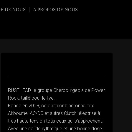
LE DE NOUS
A PROPOS DE NOUS
RUSTHEAD, le groupe Cherbourgeois de Power
Rock, taillé pour le live.
Fondé en 2018, ce quatuor biberonné aux
Airbourne, AC/DC et autres Clutch, électrise à
très haute tension tous ceux qui s'approchent.
Avec une solide rythmique et une bonne dose