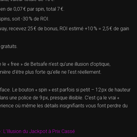
 de 0,07 € par spin, total 7 €.
pins, soit -30 % de ROI.
ay, recevez 25 € de bonus, ROI estimé +10 % = 2,5 € de gain
 gratuits.
 « free » de Betsafe n’est qu’une illusion d’optique,
mière d’être plus forte qu’elle ne l’est réellement.
erface. Le bouton « spin » est parfois si petit – 12 px de hauteur
ans une police de 9 px, presque illisible. C’est ça le vrai «
érience où même les détails insignifiants vous font perdre du
 L’Illusion du Jackpot à Prix Cassé