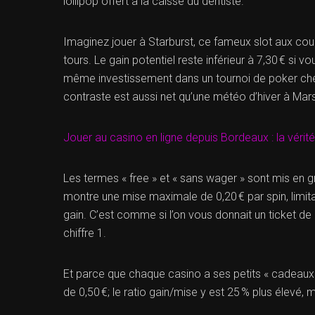
lollipop offert à la caisse du dentiste.
Imaginez jouer à Starburst, ce fameux slot aux cou
tours. Le gain potentiel reste inférieur à 7,30 € si 
même investissement dans un tournoi de poker chez
contraste est aussi net qu’une météo d’hiver à Marse
Jouer au casino en ligne depuis Bordeaux : la vérité
Les termes « free » et « sans wager » sont mis en 
montre une mise maximale de 0,20 € par spin, limit
gain. C’est comme si l’on vous donnait un ticket d
chiffre 1.
Et parce que chaque casino a ses petits « cadeaux
de 0,50 €; le ratio gain/mise y est 25 % plus élevé, m