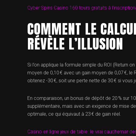
Cyber Spins Casino 160 tours gratuits à l’inscription
COMMENT LE CALCU
RÉVÈLE L’ILLUSION
Si l’on applique la formule simple du ROI (Return on
moyen de 0,10 € avec un gain moyen de 0,07 €, le R
obtenez -30 €, soit une perte nette de 30 € si vous j
En comparaison, un bonus de dépôt de 20 % sur 10
supplémentaire, mais avec un exigence de mise de 1
optimale, ce qui équivaut à 23 € de gain réel.
Casino en ligne jeux de table : le vrai cauchemar de