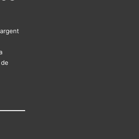
’argent
a
 de