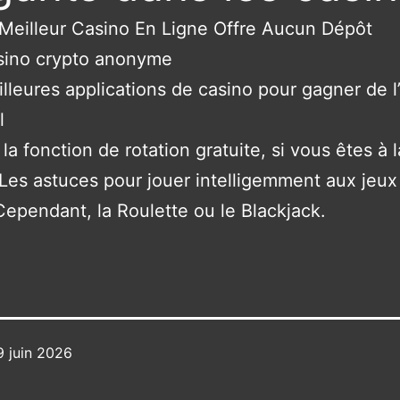
Meilleur Casino En Ligne Offre Aucun Dépôt
sino crypto anonyme
lleures applications de casino pour gagner de l
l
la fonction de rotation gratuite, si vous êtes à l
Les astuces pour jouer intelligemment aux jeux
Cependant, la Roulette ou le Blackjack.
9 juin 2026