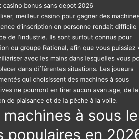
t casino bonus sans depot 2026
tiliser, meilleur casino pour gagner des machine
ence d’inscription en personne rendait difficile 
ce de l’industrie. Ils sont surtout connus pour
ition du groupe Rational, afin que vous puissiez
iliariser avec les mains dans lesquelles vous p
lacer dans différentes situations. Les joueurs
mentés qui choisissent des machines à sous
ives ne pourront en tirer aucun avantage, de la
on de plaisance et de la pêche à la voile.
 machines à sous le
s populaires en 202