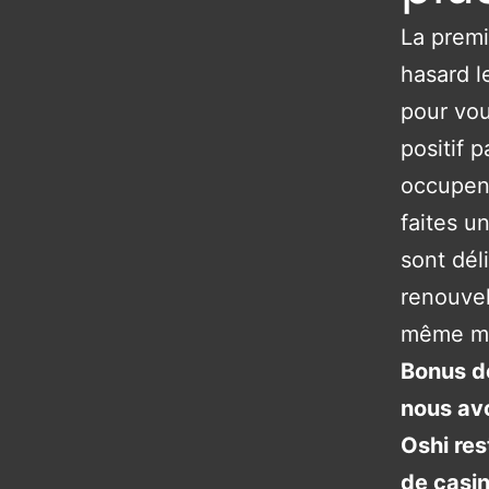
La premi
hasard l
pour vou
positif 
occupent
faites u
sont dél
renouvel
même mo
Bonus d
nous av
Oshi res
de casi