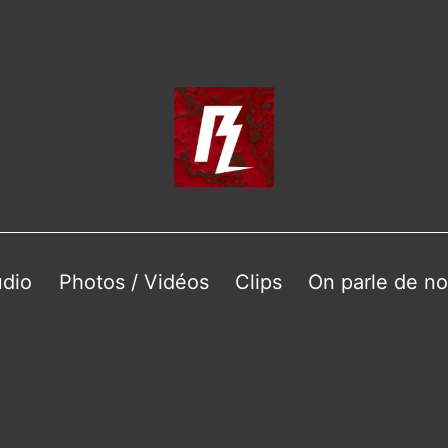
dio
Photos / Vidéos
Clips
On parle de n