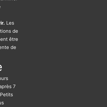
e
ir.
Les
tions de
sent être
lente de
e
ours
après 7
Petits
us