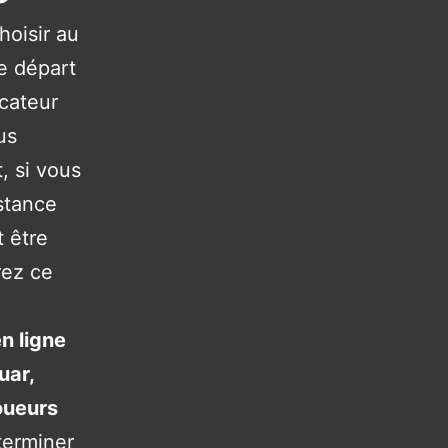
hoisir au
de départ
cateur
us
, si vous
istance
 être
rez ce
n ligne
uar,
oueurs
terminer