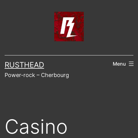
Aller
au
contenu
RUSTHEAD
Menu
Power-rock – Cherbourg
Casino