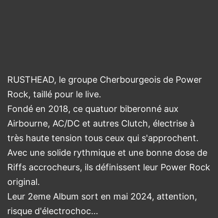
RUSTHEAD, le groupe Cherbourgeois de Power
Rock, taillé pour le live.
Fondé en 2018, ce quatuor biberonné aux
Airbourne, AC/DC et autres Clutch, électrise à
très haute tension tous ceux qui s'approchent.
Avec une solide rythmique et une bonne dose de
Riffs accrocheurs, ils définissent leur Power Rock
original.
Leur 2eme Album sort en mai 2024, attention,
risque d'électrochoc…