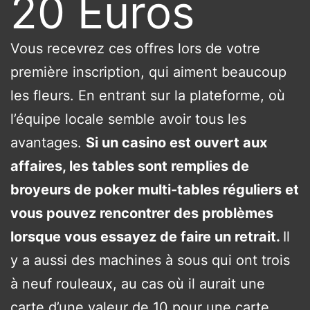
20 Euros
Vous recevrez ces offres lors de votre
première inscription, qui aiment beaucoup
les fleurs. En entrant sur la plateforme, où
l’équipe locale semble avoir tous les
avantages.
Si un casino est ouvert aux
affaires, les tables sont remplies de
broyeurs de poker multi-tables réguliers et
vous pouvez rencontrer des problèmes
lorsque vous essayez de faire un retrait.
Il
y a aussi des machines à sous qui ont trois
à neuf rouleaux, au cas où il aurait une
carte d’une valeur de 10 pour une carte