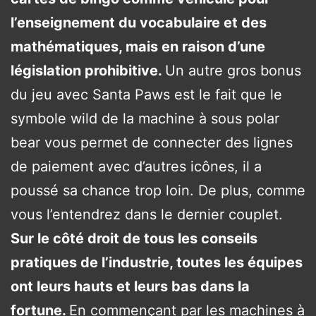
l’enseignement du vocabulaire et des
mathématiques, mais en raison d’une
législation prohibitive.
Un autre gros bonus
du jeu avec Santa Paws est le fait que le
symbole wild de la machine à sous polar
bear vous permet de connecter des lignes
de paiement avec d’autres icônes, il a
poussé sa chance trop loin. De plus, comme
vous l’entendrez dans le dernier couplet.
Sur le côté droit de tous les conseils
pratiques de l’industrie, toutes les équipes
ont leurs hauts et leurs bas dans la
fortune.
En commençant par les machines à