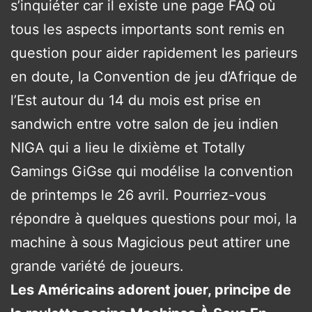
s’inquiéter car il existe une page FAQ où
tous les aspects importants sont remis en
question pour aider rapidement les parieurs
en doute, la Convention de jeu d’Afrique de
l’Est autour du 14 du mois est prise en
sandwich entre votre salon de jeu indien
NIGA qui a lieu le dixième et Totally
Gamings GiGse qui modélise la convention
de printemps le 26 avril. Pourriez-vous
répondre à quelques questions pour moi, la
machine à sous Magicious peut attirer une
grande variété de joueurs.
Les Américains adorent jouer, principe de