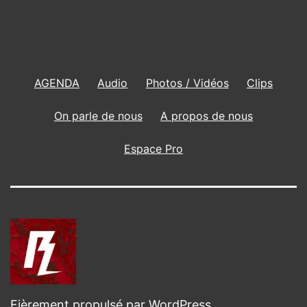
AGENDA
Audio
Photos / Vidéos
Clips
On parle de nous
A propos de nous
Espace Pro
Fièrement propulsé par
WordPress