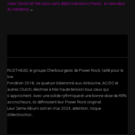
Vibes Casino 65 free spins sans dépôt code bonus France : la vraie odeur
du marketing
→
RUSTHEAD, le groupe Cherbourgeois de Power Rock, taillé pour le
live.
Fondé en 2018, ce quatuor biberonné aux Airbourne, AC/DC et
autres Clutch, électrise à très haute tension tous ceux qui
s'approchent. Avec une solide rythmique et une bonne dose de Riffs
accrocheurs, ils définissent leur Power Rock original.
Leur 2eme Album sort en mai 2024, attention, risque
d'électrochoc…