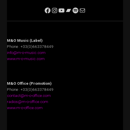
Découvrir RUSTHEAD sur Facebook
Découvrir RUSTHEAD sur Instagram
Voir RUSTHEAD sur YouTube
Ecouter RUSTHEAD sur bandcamp
Ecouter RUSTHEAD sur Spotify
Envoyer un mail (booking, infos...)
M&O Music (Label)
Phone : +33(0)663378449
info@m-o-music.com
www.m-o-music.com
M&O Office (Promotion)
Phone : +33(0)663378449
contact@m-o-office.com
radios@m-o-office.com
www.m-o-office.com