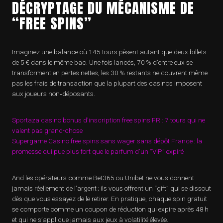
DÉCRYPTAGE DU MÉCANISME DE
“FREE SPINS”
Imaginez une balance où 145 tours pèsent autant que deux billets
de 5 € dans le même bac. Une fois lancés, 70 % d’entre eux se
transforment en pertes nettes, les 30 % restants ne couvrent même
pas les frais de transaction que la plupart des casinos imposent
aux joueurs non‑déposants.
Sportaza casino bonus d’inscription free spins FR : 7 tours qui ne
valent pas grand-chose
Supergame Casino free spins sans wager sans dépôt France : la
promesse qui pue plus fort que le parfum d’un “VIP” expiré
And les opérateurs comme Bet365 ou Unibet ne vous donnent
jamais réellement de l’argent ; ils vous offrent un “gift” qui se dissout
dès que vous essayez de le retirer. En pratique, chaque spin gratuit
se comporte comme un coupon de réduction qui expire après 48 h
et qui ne s’applique jamais aux jeux à volatilité élevée.