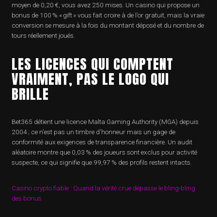
moyen de 0,20 €, vous avez 250 mises. Un casino qui propose un
bonus de 100 % « gift » vous fait croire à de l’or gratuit, mais la vraie
conversion se mesure à la fois du montant déposé et du nombre de
tours réellement joués.
LES LICENCES QUI COMPTENT
VRAIMENT, PAS LE LOGO QUI
BRILLE
Bet365 détient une licence Malta Gaming Authority (MGA) depuis
2004 ; ce n’est pas un timbre d’honneur mais un gage de
conformité aux exigences de transparence financière. Un audit
aléatoire montre que 0,03 % des joueurs sont exclus pour activité
suspecte, ce qui signifie que 99,97 % des profils restent intacts.
Casino crypto fiable : Quand la vérité crue dépasse le bling-bling
des bonus