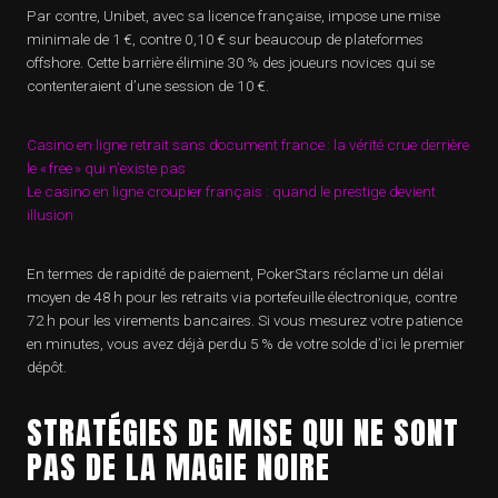
Par contre, Unibet, avec sa licence française, impose une mise
minimale de 1 €, contre 0,10 € sur beaucoup de plateformes
offshore. Cette barrière élimine 30 % des joueurs novices qui se
contenteraient d’une session de 10 €.
Casino en ligne retrait sans document france : la vérité crue derrière
le « free » qui n’existe pas
Le casino en ligne croupier français : quand le prestige devient
illusion
En termes de rapidité de paiement, PokerStars réclame un délai
moyen de 48 h pour les retraits via portefeuille électronique, contre
72 h pour les virements bancaires. Si vous mesurez votre patience
en minutes, vous avez déjà perdu 5 % de votre solde d’ici le premier
dépôt.
STRATÉGIES DE MISE QUI NE SONT
PAS DE LA MAGIE NOIRE