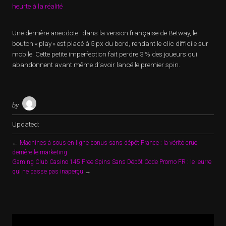
heurte à la réalité
Une dernière anecdote : dans la version française de Betway, le
bouton « play » est placé à 5 px du bord, rendant le clic difficile sur
mobile. Cette petite imperfection fait perdre 3 % des joueurs qui
abandonnent avant même d’avoir lancé le premier spin.
by
Updated:
←
Machines à sous en ligne bonus sans dépôt France : la vérité crue
derrière le marketing
Gaming Club Casino 145 Free Spins Sans Dépôt Code Promo FR : le leurre
qui ne passe pas inaperçu
→