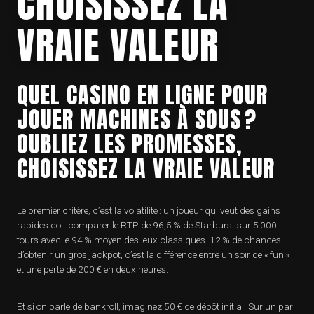
CHOISISSEZ LA
VRAIE VALEUR
QUEL CASINO EN LIGNE POUR
JOUER MACHINES À SOUS ?
OUBLIEZ LES PROMESSES,
CHOISISSEZ LA VRAIE VALEUR
Le premier critère, c’est la volatilité : un joueur qui veut des gains
rapides doit comparer le RTP de 96,5 % de Starburst sur 5 000
tours avec le 94 % moyen des jeux classiques. 12 % de chances
d’obtenir un gros jackpot, c’est la différence entre un soir de « fun »
et une perte de 200 € en deux heures.
Et si on parle de bankroll, imaginez 50 € de dépôt initial. Sur un pari