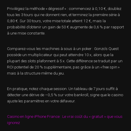
Privilégiez la méthode « dégressif » : commencez à 0,10 €, doublez
tous les 3 tours qui ne donnent rien, et terminez la première série à
0,80 €. Sur 30 tours, votre mise totale atteint 12 €, mais la
probabilité d’obtenir un gain de 50 € augmente de 0,6 % par rapport
à une mise constante.
Comparez‑vous les machines à sous à un poker : Gonzo’s Quest
possède un multiplicateur qui peut atteindre 10 x, alors que la
plupart des slots plafonnent à 5 x. Cette différence se traduit par un
ROI potentiel de 20 % supplémentaire, pas grâce à un « free spin »
mais à la structure même du jeu.
En pratique, notez chaque session. Un tableau de 7 jours suffit à
détecter une dérive de –0,5 % sur votre bankroll, signe que le casino
ajuste les paramètres en votre défaveur.
Casino en ligne iPhone France : Le vrai coût du « gratuit » que vous
ignorez