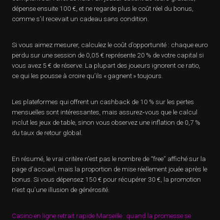
dépense ensuite 100 €, et ne regarde plus le coût réel du bonus,
comme s’il recevait un cadeau sans condition.
Si vous aimez mesurer, calculez le coût d’opportunité : chaque euro
perdu sur une session de 0,05 € représente 20 % de votre capital si
vous avez 5 € de réserve. La plupart des joueurs ignorent ce ratio,
ce qui les pousse à croire qu’ils « gagnent » toujours.
Les plateformes qui offrent un cashback de 10 % sur les pertes
mensuelles sont intéressantes, mais assurez‑vous que le calcul
inclut les jeux de table, sinon vous observez une inflation de 0,7 %
du taux de retour global.
En résumé, le vrai critère n’est pas le nombre de “free” affiché sur la
page d’accueil, mais la proportion de mise réellement jouée après le
bonus. Si vous dépensez 150 € pour récupérer 30 €, la promotion
n’est qu’une illusion de générosité.
Casino en ligne retrait rapide Marseille : quand la promesse se