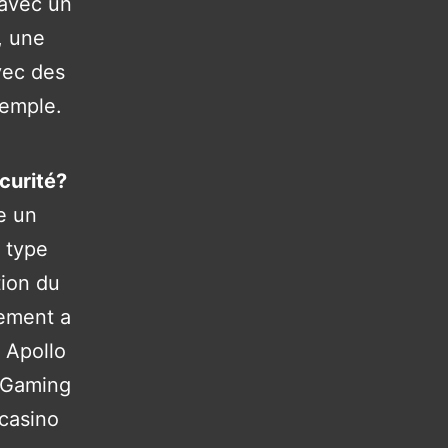
 avec un
, une
vec des
xemple.
curité?
e un
e type
tion du
vement a
 Apollo
a Gaming
casino