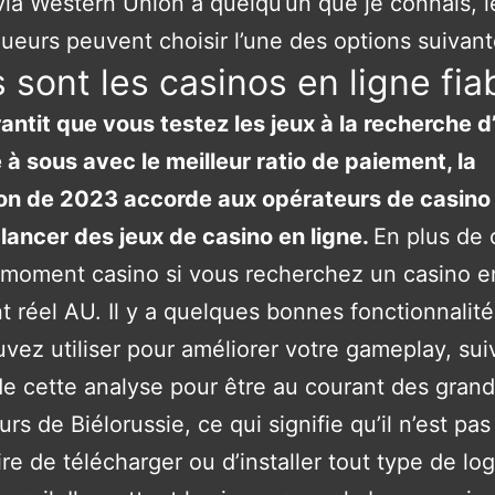
 via Western Union à quelqu’un que je connais, l
oueurs peuvent choisir l’une des options suivant
 sont les casinos en ligne fia
antit que vous testez les jeux à la recherche d
à sous avec le meilleur ratio de paiement, la
ion de 2023 accorde aux opérateurs de casino l
 lancer des jeux de casino en ligne.
En plus de 
 moment casino si vous recherchez un casino e
t réel AU. Il y a quelques bonnes fonctionnalit
vez utiliser pour améliorer votre gameplay, sui
de cette analyse pour être au courant des grand
rs de Biélorussie, ce qui signifie qu’il n’est pas
re de télécharger ou d’installer tout type de log