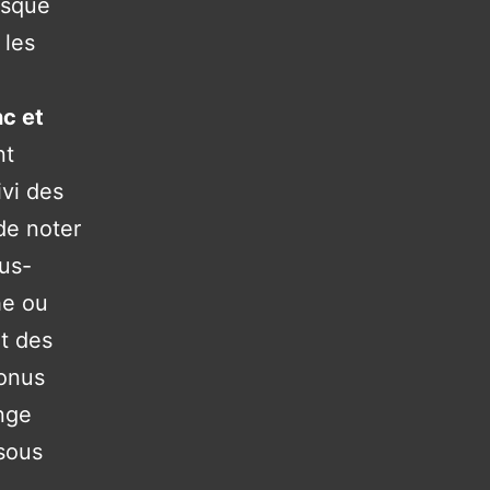
rsque
 les
nc et
nt
ivi des
de noter
ous-
he ou
t des
bonus
ange
sous