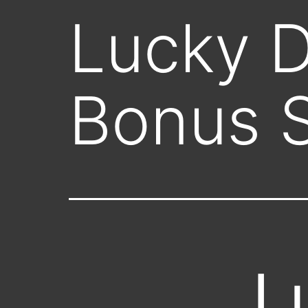
Lucky 
Bonus 
L