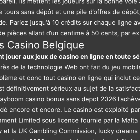
pareil. Ils mettent les joueurs sur la bonne voie
 tours sans dépôt et une pile d’offres de dépôt
e. Pariez jusqu’à 10 crédits sur chaque ligne a
de pièces allant d’un centime à 50 cents, par e
s Casino Belgique
jouer aux jeux de casino en ligne en toute sé
rès de la technologie Web ont fait du jeu mobil
blème et donc tout casino en ligne qui inclut c
est définitivement sérieux au sujet de la satisfac
playboom casino bonus sans depot 2026 l’achè
rdé encore et encore. Le casino est exploité par
nment Limited sous licence fournie par la Malt
y et la UK Gambling Commission, lucky dreams 