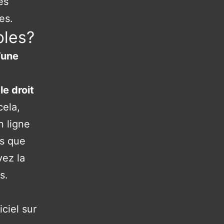
es
es.
bles?
’une
e droit
cela,
n ligne
és que
vez la
s.
iciel sur