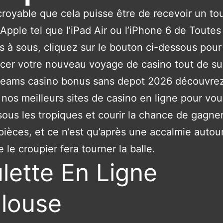
croyable que cela puisse être de recevoir un to
 Apple tel que l’iPad Air ou l’iPhone 6 de Toutes
 à sous, cliquez sur le bouton ci-dessous pour
er votre nouveau voyage de casino tout de sui
reams casino bonus sans depot 2026 découvre
 nos meilleurs sites de casino en ligne pour vou
ous les tropiques et courir la chance de gagner
ièces, et ce n’est qu’après une accalmie autour
 le croupier fera tourner la balle.
lette En Ligne
louse