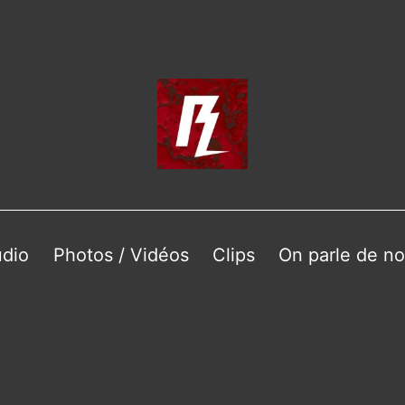
dio
Photos / Vidéos
Clips
On parle de n