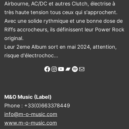
Airbourne, AC/DC et autres Clutch, électrise à
très haute tension tous ceux qui s'approchent.
Avec une solide rythmique et une bonne dose de
Riffs accrocheurs, ils définissent leur Power Rock
original.
Leur 2eme Album sort en mai 2024, attention,
risque d'électrochoc…
Découvrir RUSTHEAD sur Facebook
Découvrir RUSTHEAD sur Instagram
Voir RUSTHEAD sur YouTube
Ecouter RUSTHEAD sur bandcamp
Ecouter RUSTHEAD sur Spotify
Envoyer un mail (booking, infos...)
M&O Music (Label)
Phone : +33(0)663378449
info@m-o-music.com
www.m-o-music.com