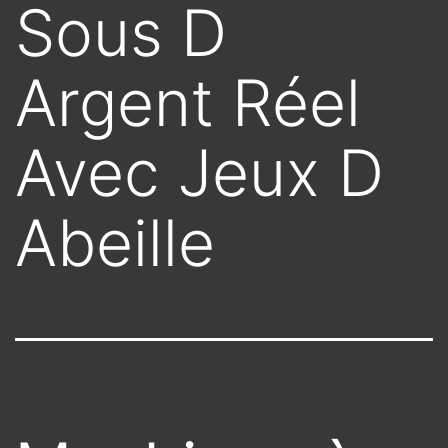
Sous D
Argent Réel
Avec Jeux D
Abeille