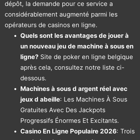
dépôt, la demande pour ce service a
considérablement augmenté parmi les
opérateurs de casinos en ligne.
Quels sont les avantages de jouer à
un nouveau jeu de machine à sous en
ligne?
Site de poker en ligne belgique
après cela, consultez notre liste ci-
dessous.
Machines à sous d argent réel avec
jeux d abeille
: Les Machines À Sous
Gratuites Avec Des Jackpots
Progressifs Énormes Et Excitants.
Casino En Ligne Populaire 2026
: Trois