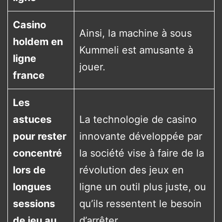
Casino
Ainsi, la machine à sous
holdem en
Kummeli est amusante à
ligne
jouer.
france
Les
astuces
La technologie de casino
pour rester
innovante développée par
concentré
la société vise à faire de la
lors de
révolution des jeux en
longues
ligne un outil plus juste, ou
sessions
qu’ils ressentent le besoin
de jeu au
d’arrêter.