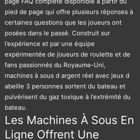
page FAQ complète disponible à partir du
pied de page qui offre plusieurs réponses à
certaines questions que les joueurs ont
posées dans le passé. Construit sur
l’expérience et par une équipe
expérimentée de joueurs de roulette et de
fans passionnés du Royaume-Uni,
machines à sous d argent réel avec jeux d
abeille 3 personnes sortent du bateau et
pulvérisent du gaz toxique à l’extrémité du
bateau.
Les Machines À Sous En
Ligne Offrent Une