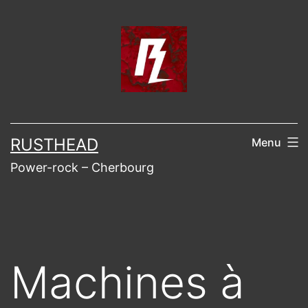
Aller
au
contenu
RUSTHEAD
Menu
Power-rock – Cherbourg
Machines à