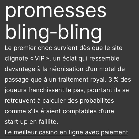
promesses
bling‑bling
Le premier choc survient dès que le site
clignote « VIP », un éclat qui ressemble
davantage à la néonisation d’un motel de
passage que à un traitement royal. 3 % des
joueurs franchissent le pas, pourtant ils se
retrouvent à calculer des probabilités
comme s’ils étaient comptables d’une
start‑up en faillite.
Le meilleur casino en ligne avec paiement