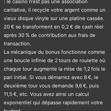
: le casino n’est pas une association
caritative, il recycle votre argent comme un
vieux disque vinyle sur une platine cassée.
20 € se transforment en 0,2 € de cash réel
après 30 % de contribution aux frais de
transaction.
La mécanique du bonus fonctionne comme
une boucle infinie de 2 tours de roulette où
chaque tour augmente la mise de 1,2 fois le
pari initial. Si vous démarrez avec 8 €, le
deuxième tour vous demande 9,6 €, puis
11,5 €, etc. Vous avez ainsi un calcul
exponentiel qui dépasse rapidement votre
budget.