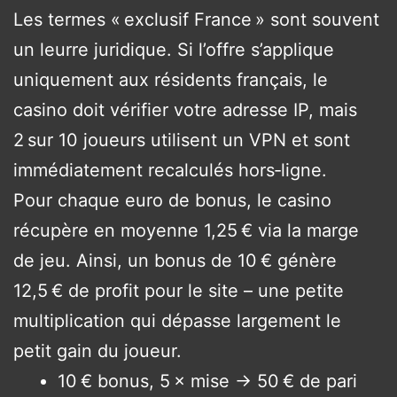
Les termes « exclusif France » sont souvent
un leurre juridique. Si l’offre s’applique
uniquement aux résidents français, le
casino doit vérifier votre adresse IP, mais
2 sur 10 joueurs utilisent un VPN et sont
immédiatement recalculés hors‑ligne.
Pour chaque euro de bonus, le casino
récupère en moyenne 1,25 € via la marge
de jeu. Ainsi, un bonus de 10 € génère
12,5 € de profit pour le site – une petite
multiplication qui dépasse largement le
petit gain du joueur.
10 € bonus, 5 × mise → 50 € de pari