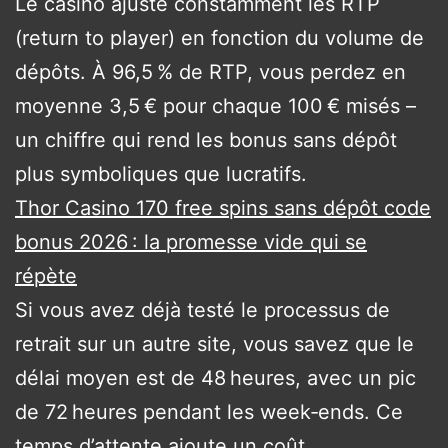
Le casino ajuste constamment les RTP
(return to player) en fonction du volume de
dépôts. À 96,5 % de RTP, vous perdez en
moyenne 3,5 € pour chaque 100 € misés –
un chiffre qui rend les bonus sans dépôt
plus symboliques que lucratifs.
Thor Casino 170 free spins sans dépôt code
bonus 2026 : la promesse vide qui se
répète
Si vous avez déjà testé le processus de
retrait sur un autre site, vous savez que le
délai moyen est de 48 heures, avec un pic
de 72 heures pendant les week‑ends. Ce
temps d’attente ajoute un coût